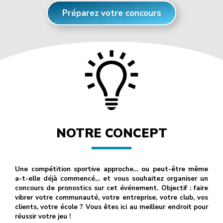
Préparez votre concours
NOTRE CONCEPT
Une compétition sportive approche… ou peut-être même
a-t-elle déjà commencé… et vous souhaitez organiser un
concours de pronostics sur cet événement. Objectif : faire
vibrer votre communauté, votre entreprise, votre club, vos
clients, votre école ? Vous êtes ici au meilleur endroit pour
réussir votre jeu !