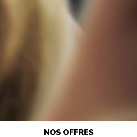
NOS OFFRES