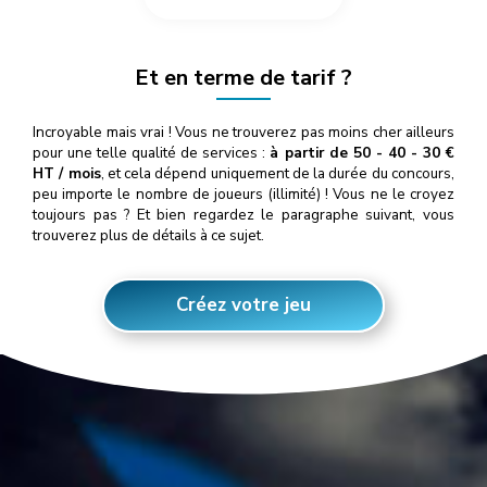
Et en terme de tarif ?
Incroyable mais vrai ! Vous ne trouverez pas moins cher ailleurs
pour une telle qualité de services :
à partir de 50 - 40 - 30 €
HT / mois
, et cela dépend uniquement de la durée du concours,
peu importe le nombre de joueurs (illimité) ! Vous ne le croyez
toujours pas ? Et bien regardez le paragraphe suivant, vous
trouverez plus de détails à ce sujet.
Créez votre jeu