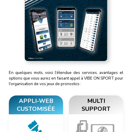
En quelques mots, voici l'étendue des services, avantages et
options que vous aurez en faisant appel à VIBE ON SPORT pour
l'organisation de vos jeux de pronostics :
APPLI-WEB
MULTI
CUSTOMISÉE
SUPPORT