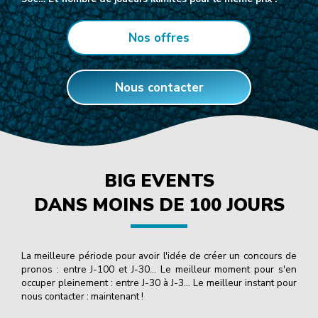
Nos offres
Nous contacter
BIG EVENTS
DANS MOINS DE 100 JOURS
La meilleure période pour avoir l'idée de créer un concours de
pronos : entre J-100 et J-30… Le meilleur moment pour s'en
occuper pleinement : entre J-30 à J-3… Le meilleur instant pour
nous contacter : maintenant !