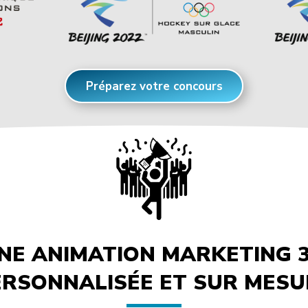
Préparez votre concours
NE ANIMATION MARKETING 3
ERSONNALISÉE ET SUR MESU