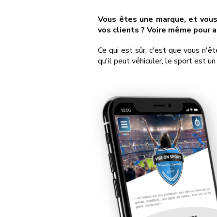
Vous êtes une marque, et vous 
vos clients ? Voire même pour a
Ce qui est sûr, c'est que vous n'ê
qu'il peut véhiculer, le sport est 