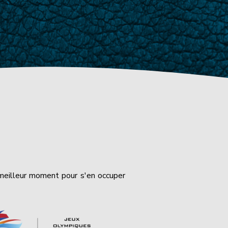
 meilleur moment pour s'en occuper