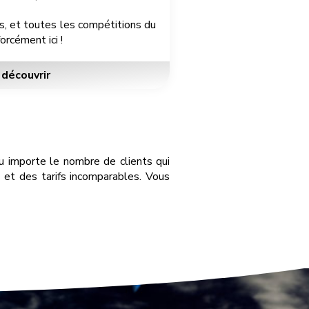
s, et toutes les compétitions du
orcément ici !
découvrir
u importe le nombre de clients qui
s et des tarifs incomparables. Vous