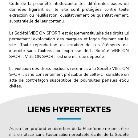
Code de la propriété intellectuelle, les différentes bases de
données figurant sur le site sont protégées contre toute
extraction ou réutilisation, qualitativement ou quantitativement,
substantielle de leur contenu.
La Société VIBE ON SPORT est également titulaire des droits lui
permettant l’exploitation des marques et logos figurant sur le
site. Toute reproduction ou imitation de ces éléments est
interdite sans l’autorisation expresse de la Société VIBE ON
SPORT. VIBE ON SPORT est une marque déposée.
La violation des droits exclusifs reconnus à la Société VIBE ON
SPORT, sans consentement préalable de celle-ci, constitue un
acte de contrefaçon susceptible de poursuites pénales et/ou
civiles.
LIENS HYPERTEXTES
Aucun lien profond en direction de la Plateforme ne peut être
mis en place sans l’autorisation préalable écrite de la Société