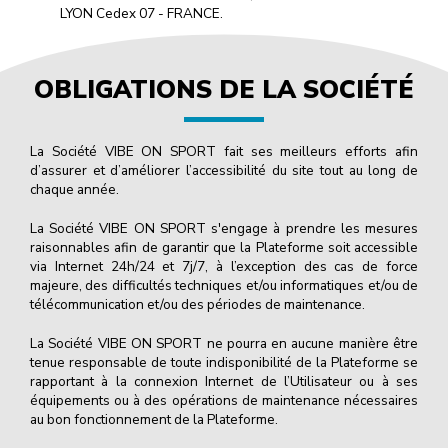
LYON Cedex 07 - FRANCE.
OBLIGATIONS DE LA SOCIÉTÉ
La Société VIBE ON SPORT fait ses meilleurs efforts afin
d’assurer et d’améliorer l’accessibilité du site tout au long de
chaque année.
La Société VIBE ON SPORT s'engage à prendre les mesures
raisonnables afin de garantir que la Plateforme soit accessible
via Internet 24h/24 et 7j/7, à l’exception des cas de force
majeure, des difficultés techniques et/ou informatiques et/ou de
télécommunication et/ou des périodes de maintenance.
La Société VIBE ON SPORT ne pourra en aucune manière être
tenue responsable de toute indisponibilité de la Plateforme se
rapportant à la connexion Internet de l’Utilisateur ou à ses
équipements ou à des opérations de maintenance nécessaires
au bon fonctionnement de la Plateforme.