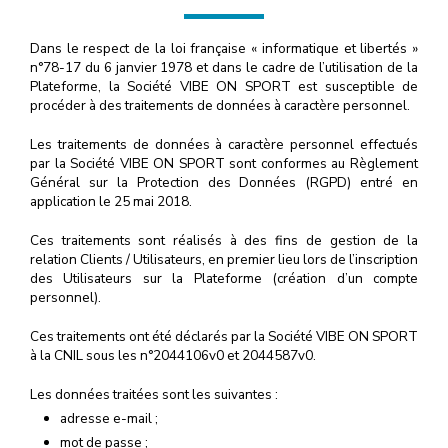
Dans le respect de la loi française « informatique et libertés »
n°78-17 du 6 janvier 1978 et dans le cadre de l’utilisation de la
Plateforme, la Société VIBE ON SPORT est susceptible de
procéder à des traitements de données à caractère personnel.
Les traitements de données à caractère personnel effectués
par la Société VIBE ON SPORT sont conformes au Règlement
Général sur la Protection des Données (RGPD) entré en
application le 25 mai 2018.
Ces traitements sont réalisés à des fins de gestion de la
relation Clients / Utilisateurs, en premier lieu lors de l’inscription
des Utilisateurs sur la Plateforme (création d’un compte
personnel).
Ces traitements ont été déclarés par la Société VIBE ON SPORT
à la CNIL sous les n°2044106v0 et 2044587v0.
Les données traitées sont les suivantes :
adresse e-mail ;
mot de passe ;