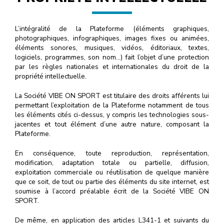
L’intégralité de la Plateforme (éléments graphiques,
photographiques, infographiques, images fixes ou animées,
éléments sonores, musiques, vidéos, éditoriaux, textes,
logiciels, programmes, son nom…) fait l’objet d’une protection
par les règles nationales et internationales du droit de la
propriété intellectuelle.
La Société VIBE ON SPORT est titulaire des droits afférents lui
permettant l’exploitation de la Plateforme notamment de tous
les éléments cités ci-dessus, y compris les technologies sous-
jacentes et tout élément d’une autre nature, composant la
Plateforme.
En conséquence, toute reproduction, représentation,
modification, adaptation totale ou partielle, diffusion,
exploitation commerciale ou réutilisation de quelque manière
que ce soit, de tout ou partie des éléments du site internet, est
soumise à l’accord préalable écrit de la Société VIBE ON
SPORT.
De même, en application des articles L341-1 et suivants du