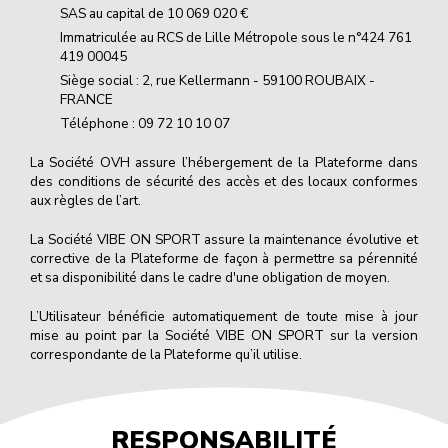
SAS au capital de 10 069 020 €
Immatriculée au RCS de Lille Métropole sous le n°424 761
419 00045
Siège social : 2, rue Kellermann - 59100 ROUBAIX -
FRANCE
Téléphone :
09 72 10 10 07
La Société OVH assure l’hébergement de la Plateforme dans
des conditions de sécurité des accès et des locaux conformes
aux règles de l’art.
La Société VIBE ON SPORT assure la maintenance évolutive et
corrective de la Plateforme de façon à permettre sa pérennité
et sa disponibilité dans le cadre d'une obligation de moyen.
L’Utilisateur bénéficie automatiquement de toute mise à jour
mise au point par la Société VIBE ON SPORT sur la version
correspondante de la Plateforme qu’il utilise.
RESPONSABILITÉ