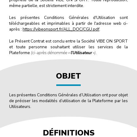
même partielle, est strictement interdite.
Les présentes Conditions Générales d'Utilisation sont
téléchargeables et imprimables à partir de l'adresse web ci-
après :
https://vibeonsport.fr/ALL_DOC/CGU.pdf
.
Le Présent Contrat est conclu entre la Société VIBE ON SPORT
et toute personne souhaitant utiliser les services de la
Plateforme
(ci-après dénommée «
l’Utilisateur
»)
.
OBJET
Les présentes Conditions Générales d’Utilisation ont pour objet
de préciser les modalités d’utilisation de la Plateforme par les
Utilisateurs.
DÉFINITIONS