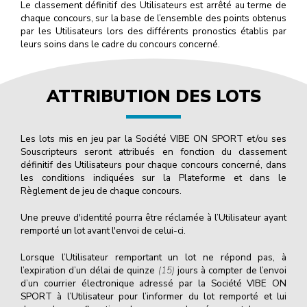
Le classement définitif des Utilisateurs est arrêté au terme de
chaque concours, sur la base de l’ensemble des points obtenus
par les Utilisateurs lors des différents pronostics établis par
leurs soins dans le cadre du concours concerné.
ATTRIBUTION DES LOTS
Les lots mis en jeu par la Société VIBE ON SPORT et/ou ses
Souscripteurs seront attribués en fonction du classement
définitif des Utilisateurs pour chaque concours concerné, dans
les conditions indiquées sur la Plateforme et dans le
Règlement de jeu de chaque concours.
Une preuve d'identité pourra être réclamée à l’Utilisateur ayant
remporté un lot avant l'envoi de celui-ci.
Lorsque l’Utilisateur remportant un lot ne répond pas, à
l’expiration d’un délai de quinze
(15)
jours à compter de l’envoi
d’un courrier électronique adressé par la Société VIBE ON
SPORT à l’Utilisateur pour l’informer du lot remporté et lui