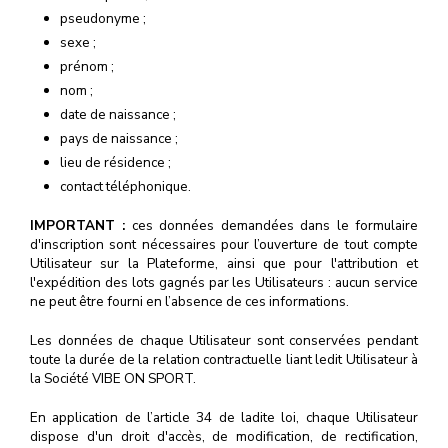
pseudonyme ;
sexe ;
prénom ;
nom ;
date de naissance ;
pays de naissance ;
lieu de résidence ;
contact téléphonique.
IMPORTANT :
ces données demandées dans le formulaire
d'inscription sont nécessaires pour l’ouverture de tout compte
Utilisateur sur la Plateforme, ainsi que pour l'attribution et
l'expédition des lots gagnés par les Utilisateurs : aucun service
ne peut être fourni en l’absence de ces informations.
Les données de chaque Utilisateur sont conservées pendant
toute la durée de la relation contractuelle liant ledit Utilisateur à
la Société VIBE ON SPORT.
En application de l’article 34 de ladite loi, chaque Utilisateur
dispose d'un droit d'accès, de modification, de rectification,