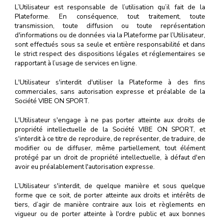
L’Utilisateur est responsable de l’utilisation qu’il fait de la
Plateforme. En conséquence, tout traitement, toute
transmission, toute diffusion ou toute représentation
d'informations ou de données via la Plateforme par l’Utilisateur,
sont effectués sous sa seule et entière responsabilité et dans
le strict respect des dispositions légales et réglementaires se
rapportant à l’usage de services en ligne.
L'Utilisateur s'interdit d'utiliser la Plateforme à des fins
commerciales, sans autorisation expresse et préalable de la
Société VIBE ON SPORT.
L'Utilisateur s'engage à ne pas porter atteinte aux droits de
propriété intellectuelle de la Société VIBE ON SPORT, et
s'interdit à ce titre de reproduire, de représenter, de traduire, de
modifier ou de diffuser, même partiellement, tout élément
protégé par un droit de propriété intellectuelle, à défaut d'en
avoir eu préalablement l'autorisation expresse.
L’Utilisateur s'interdit, de quelque manière et sous quelque
forme que ce soit, de porter atteinte aux droits et intérêts de
tiers, d’agir de manière contraire aux lois et règlements en
vigueur ou de porter atteinte à l'ordre public et aux bonnes