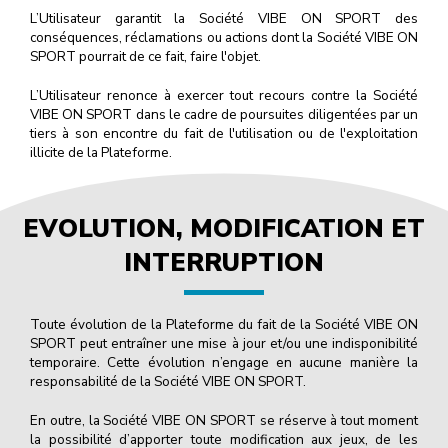
L’Utilisateur garantit la Société VIBE ON SPORT des
conséquences, réclamations ou actions dont la Société VIBE ON
SPORT pourrait de ce fait, faire l'objet.
L’Utilisateur renonce à exercer tout recours contre la Société
VIBE ON SPORT dans le cadre de poursuites diligentées par un
tiers à son encontre du fait de l'utilisation ou de l'exploitation
illicite de la Plateforme.
EVOLUTION, MODIFICATION ET
INTERRUPTION
Toute évolution de la Plateforme du fait de la Société VIBE ON
SPORT peut entraîner une mise à jour et/ou une indisponibilité
temporaire. Cette évolution n’engage en aucune manière la
responsabilité de la Société VIBE ON SPORT.
En outre, la Société VIBE ON SPORT se réserve à tout moment
la possibilité d’apporter toute modification aux jeux, de les