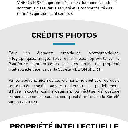
VIBE ON SPORT, qui sont liés contractuellement à elle et
sont tenus d’assurer la sécurité et la confidentialité des
données qui leurs sont confiées.
CRÉDITS PHOTOS
Tous les éléments graphiques, photographiques,
infographiques, images fixes ou animées, reproduits sur la
Plateforme sont protégés par des droits de propriété
intellectuelle détenus par la Société VIBE ON SPORT.
Par conséquent, aucun de ces éléments ne peut être reproduit,
représenté, modifié, adapté totalement ou partiellement,
diffusé, exploité commercialement ou réutilisé de quelque
manière que ce soit sans l'accord préalable écrit de la Société
VIBE ON SPORT.
PROPRIÉTÉ INTELLECTUELLE