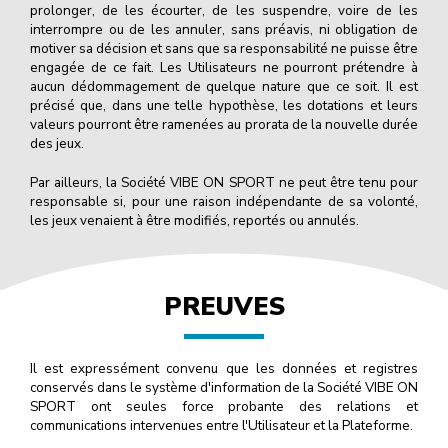
prolonger, de les écourter, de les suspendre, voire de les
interrompre ou de les annuler, sans préavis, ni obligation de
motiver sa décision et sans que sa responsabilité ne puisse être
engagée de ce fait. Les Utilisateurs ne pourront prétendre à
aucun dédommagement de quelque nature que ce soit. Il est
précisé que, dans une telle hypothèse, les dotations et leurs
valeurs pourront être ramenées au prorata de la nouvelle durée
des jeux.
Par ailleurs, la Société VIBE ON SPORT ne peut être tenu pour
responsable si, pour une raison indépendante de sa volonté,
les jeux venaient à être modifiés, reportés ou annulés.
PREUVES
Il est expressément convenu que les données et registres
conservés dans le système d'information de la Société VIBE ON
SPORT ont seules force probante des relations et
communications intervenues entre l'Utilisateur et la Plateforme.