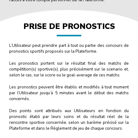
PRISE DE PRONOSTICS
L’Utilisateur peut prendre part à tout ou partie des concours de
pronostics sportifs proposés sur la Plateforme.
Les pronostics portent sur le résultat final des matchs de
compétition(s) sportive(s), plus précisément sur le scenario et,
selon le cas, sur le score ou le goal-average de ces matchs.
Les pronostics peuvent être établis et modifiés à tout moment
par l’Utilisateur jusqu’à 5 minutes avant le début des matchs
concernés.
Des points sont attribués aux Utilisateurs en fonction du
pronostic établi par leurs soins et du résultat réel de la
rencontre sportive concernée, selon un barème précisé sur la
Plateforme et dans le Règlement de jeu de chaque concours.