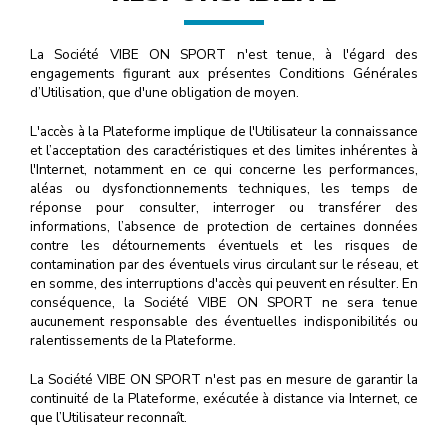
La Société VIBE ON SPORT n'est tenue, à l'égard des
engagements figurant aux présentes Conditions Générales
d’Utilisation, que d'une obligation de moyen.
L'accès à la Plateforme implique de l'Utilisateur la connaissance
et l’acceptation des caractéristiques et des limites inhérentes à
l'Internet, notamment en ce qui concerne les performances,
aléas ou dysfonctionnements techniques, les temps de
réponse pour consulter, interroger ou transférer des
informations, l’absence de protection de certaines données
contre les détournements éventuels et les risques de
contamination par des éventuels virus circulant sur le réseau, et
en somme, des interruptions d'accès qui peuvent en résulter. En
conséquence, la Société VIBE ON SPORT ne sera tenue
aucunement responsable des éventuelles indisponibilités ou
ralentissements de la Plateforme.
La Société VIBE ON SPORT n'est pas en mesure de garantir la
continuité de la Plateforme, exécutée à distance via Internet, ce
que l’Utilisateur reconnaît.