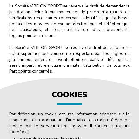
La Société VIBE ON SPORT se réserve le droit de demander la
justification écrite à tout moment et de procéder à toutes les
vérifications nécessaires concernant l’identité, l’âge, l’adresse
postale, les moyens de contact électronique et téléphonique
des Utilisateurs, et concernant l’accord des représentants
légaux pour les mineurs.
La Société VIBE ON SPORT se réserve le droit de suspendre
et/ou supprimer tout compte ne respectant pas les règles du
jeu, immédiatement ou, éventuellement, dans le délai qui lui
serait imparti, et en outre d’annuler l’attribution de lots aux
Participants concernés.
COOKIES
Par définition, un cookie est une information déposée sur le
disque dur d'un ordinateur, d'une tablette ou d'un téléphone
mobile, par le serveur d'un site web. Il contient plusieurs
données :