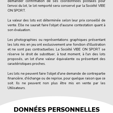
demander confirmation de ses coordonnées postales pour
l’envoi du lot, le lot remporté sera conservé par la Société VIBE
ON SPORT.
La valeur des lots est déterminée selon leur prix conseillé de
vente. Elle ne saurait faire l'objet d'aucune contestation quant à
son évaluation.
Les photographies ou représentations graphiques présentant
les lots mis en jeu ont exclusivement une fonction d'illustration
et ne sont pas contractuelles. La Société VIBE ON SPORT se
réserve le droit de substituer, à tout moment, à l'un des lots
proposés, un lot d'une valeur équivalente ou présentant des
caractéristiques proches.
Les lots ne peuvent faire l'objet d'une demande de contrepartie
financière, d'échange ou de reprise, pour quelque raison que ce
soit. Ils ne peuvent non plus être mis en vente par les
Utilisateurs.
DONNÉES PERSONNELLES