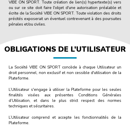
VIBE ON SPORT. Toute création de lien(s) hypertexte(s) vers
ou sur ce site doit faire l'objet d'une autorisation préalable et
écrite de la Société VIBE ON SPORT. Toute violation des droits
précités exposerait un éventuel contrevenant à des poursuites
pénales et/ou civiles.
OBLIGATIONS DE L’UTILISATEUR
La Société VIBE ON SPORT concède à chaque Utilisateur un
droit personnel, non exclusif et non cessible d'utilisation de la
Plateforme.
L’Utilisateur s'engage à utiliser la Plateforme pour les seules
finalités visées aux présentes Conditions Générales
d’Utilisation, et dans le plus strict respect des normes
techniques et sécuritaires.
L’Utilisateur comprend et accepte les fonctionnalités de la
Plateforme.