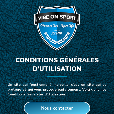
CONDITIONS GÉNÉRALES
D'UTILISATION
Un site qui fonctionne à merveille, c'est un site qui se
protège et qui vous protège parfaitement. Voici donc nos
Conditions Générales d'Utilisation.
Nous contacter