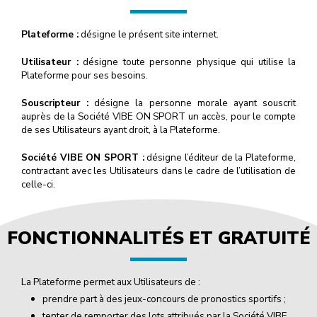
Plateforme :
désigne le présent site internet.
Utilisateur :
désigne toute personne physique qui utilise la
Plateforme pour ses besoins.
Souscripteur :
désigne la personne morale ayant souscrit
auprès de la Société VIBE ON SPORT un accès, pour le compte
de ses Utilisateurs ayant droit, à la Plateforme.
Société VIBE ON SPORT :
désigne l’éditeur de la Plateforme,
contractant avec les Utilisateurs dans le cadre de l’utilisation de
celle-ci.
FONCTIONNALITÉS ET GRATUITÉ
La Plateforme permet aux Utilisateurs de :
prendre part à des jeux-concours de pronostics sportifs ;
tenter de remporter des lots attribués par la Société VIBE