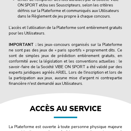
ON SPORT et/ou ses Souscripteurs, selon les critères
définis sur la Plateforme et communiqués aux Utilisateurs
dans le Règlement de jeu propre à chaque concours.
L’accès et l’utilisation de la Plateforme sont entièrement gratuits
pour les Utilisateurs.
IMPORTANT :
les jeux-concours organisés sur la Plateforme
ne sont pas des jeux de « paris sportifs » proprement dits. Ce
sont de simples jeux de prédiction entièrement gratuits, en
conformité avec la législation et les conventions actuelles : le
savoir-faire de la Société VIBE ON SPORT a été validé par des
experts juridiques agréés ARJEL. Lors de l'inscription et lors de
la participation aux jeux, aucune mise d'argent ni contrepartie
financière n'est demandé aux Utilisateurs.
ACCÈS AU SERVICE
La Plateforme est ouverte à toute personne physique majeure