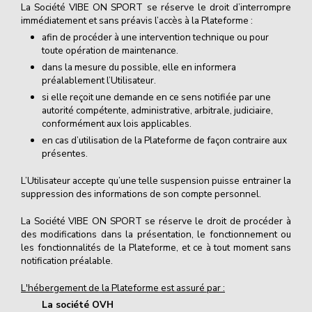
La Société VIBE ON SPORT se réserve le droit d’interrompre
immédiatement et sans préavis l’accès à la Plateforme :
afin de procéder à une intervention technique ou pour
toute opération de maintenance.
dans la mesure du possible, elle en informera
préalablement l’Utilisateur.
si elle reçoit une demande en ce sens notifiée par une
autorité compétente, administrative, arbitrale, judiciaire,
conformément aux lois applicables.
en cas d’utilisation de la Plateforme de façon contraire aux
présentes.
L’Utilisateur accepte qu’une telle suspension puisse entrainer la
suppression des informations de son compte personnel.
La Société VIBE ON SPORT se réserve le droit de procéder à
des modifications dans la présentation, le fonctionnement ou
les fonctionnalités de la Plateforme, et ce à tout moment sans
notification préalable.
L'hébergement de la Plateforme est assuré par :
La société OVH