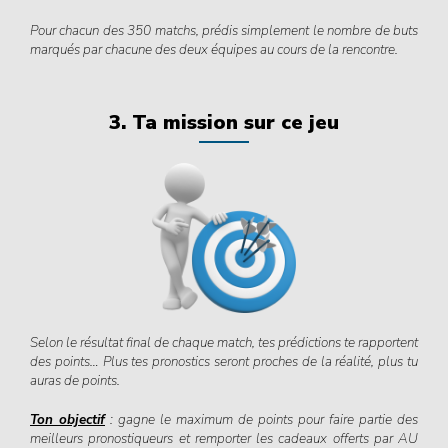
Pour chacun des 350 matchs, prédis simplement le nombre de buts
marqués par chacune des deux équipes au cours de la rencontre.
3. Ta mission sur ce jeu
Selon le résultat final de chaque match, tes prédictions te rapportent
des points… Plus tes pronostics seront proches de la réalité, plus tu
auras de points.
Ton objectif
: gagne le maximum de points pour faire partie des
meilleurs pronostiqueurs et remporter les cadeaux offerts par AU