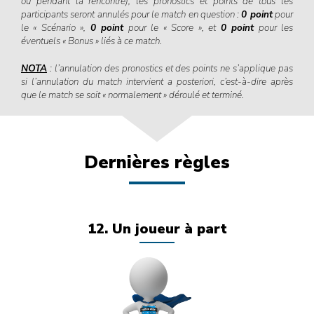
ou pendant la rencontre), les pronostics et points de tous les
participants seront annulés pour le match en question :
0 point
pour
le « Scénario »,
0 point
pour le « Score », et
0 point
pour les
éventuels « Bonus » liés à ce match.
NOTA
: l’annulation des pronostics et des points ne s’applique pas
si l’annulation du match intervient a posteriori, c’est-à-dire après
que le match se soit « normalement » déroulé et terminé.
Dernières règles
12. Un joueur à part