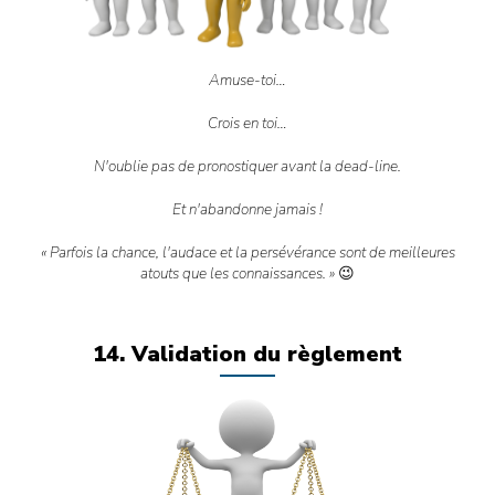
Amuse-toi…
Crois en toi…
N'oublie pas de pronostiquer avant la dead-line.
Et n'abandonne jamais !
« Parfois la chance, l'audace et la persévérance sont de meilleures
atouts que les connaissances. »
😉
14. Validation du règlement