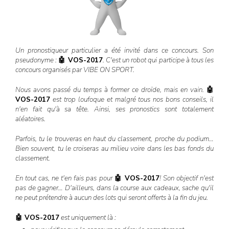
Un pronostiqueur particulier a été invité dans ce concours. Son
pseudonyme :
🤖 VOS-2017
. C'est un robot qui participe à tous les
concours organisés par VIBE ON SPORT.
Nous avons passé du temps à former ce droïde, mais en vain.
🤖
VOS-2017
est trop loufoque et malgré tous nos bons conseils, il
n'en fait qu'à sa tête. Ainsi, ses pronostics sont totalement
aléatoires.
Parfois, tu le trouveras en haut du classement, proche du podium…
Bien souvent, tu le croiseras au milieu voire dans les bas fonds du
classement.
En tout cas, ne t'en fais pas pour
🤖 VOS-2017
! Son objectif n'est
pas de gagner… D'ailleurs, dans la course aux cadeaux, sache qu'il
ne peut prétendre à aucun des lots qui seront offerts à la fin du jeu.
🤖 VOS-2017
est uniquement là :