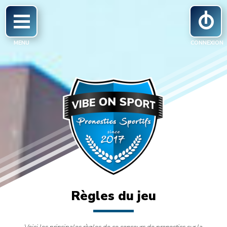
Règles du jeu