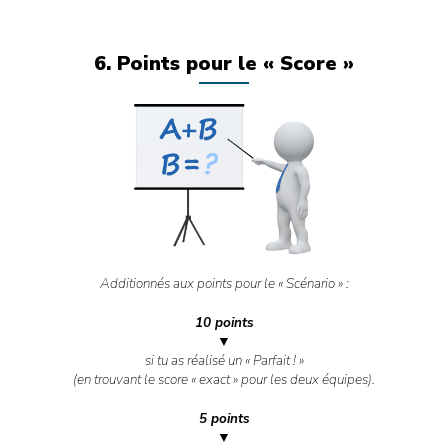
6. Points pour le « Score »
Additionnés aux points pour le « Scénario » :
10 points
▼
si tu as réalisé un « Parfait ! »
(en trouvant le score « exact » pour les deux équipes).
5 points
▼