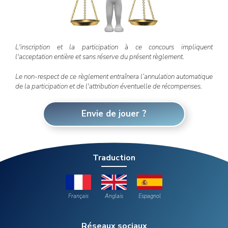
L'inscription et la participation à ce concours impliquent
l'acceptation entière et sans réserve du présent règlement.
Le non-respect de ce règlement entraînera l’annulation automatique
de la participation et de l'attribution éventuelle de récompenses.
Envie de jouer ?
Traduction
Français
Anglais
Espagnol
Réseaux sociaux