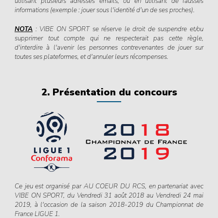
utilisant plusieurs adresses emails, ou en utilisant de fausses
informations (exemple : jouer sous l'identité d'un de ses proches).
NOTA
: VIBE ON SPORT se réserve le droit de suspendre et/ou
supprimer tout compte qui ne respecterait pas cette règle,
d'interdire à l'avenir les personnes contrevenantes de jouer sur
toutes ses plateformes, et d'annuler leurs récompenses.
2. Présentation du concours
Ce jeu est organisé par AU COEUR DU RCS, en partenariat avec
VIBE ON SPORT, du
Vendredi 31 août 2018
au
Vendredi 24 mai
2019
, à l'occasion de la saison 2018-2019 du Championnat de
France LIGUE 1.