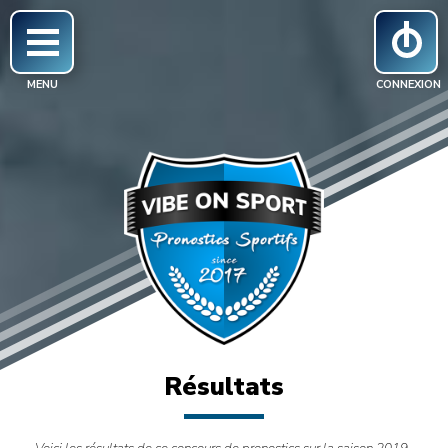
Résultats