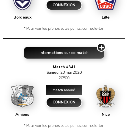
CONNEXION
Bordeaux
Lille
* Pour voir tes pronos et tes points, connecte-toi !
Informations sur ce match
Match #341
Samedi 23 mai 2020
20ᴴ00
match annulé
CONNEXION
Amiens
Nice
* Pour voir tes pronos et tes points, connecte-toi !