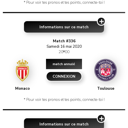
* Pour voir tes pronos et tes points, connecte-toi !
Informations sur ce match
Match #336
Samedi 16 mai 2020
20ᴴ00
match annulé
CONNEXION
Monaco
Toulouse
* Pour voir tes pronos et tes points, connecte-toi !
Informations sur ce match