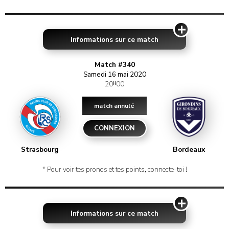
Informations sur ce match
Match #340
Samedi 16 mai 2020
20ᴴ00
match annulé
CONNEXION
Strasbourg
Bordeaux
* Pour voir tes pronos et tes points, connecte-toi !
Informations sur ce match