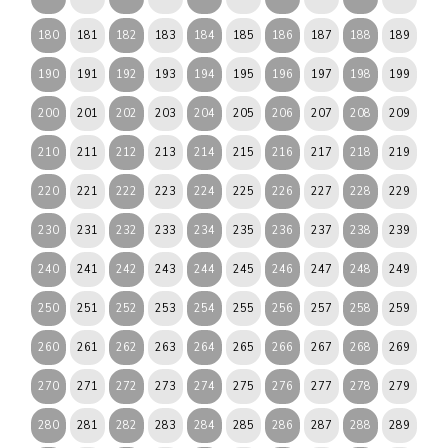
180
181
182
183
184
185
186
187
188
189
190
191
192
193
194
195
196
197
198
199
200
201
202
203
204
205
206
207
208
209
210
211
212
213
214
215
216
217
218
219
220
221
222
223
224
225
226
227
228
229
230
231
232
233
234
235
236
237
238
239
240
241
242
243
244
245
246
247
248
249
250
251
252
253
254
255
256
257
258
259
260
261
262
263
264
265
266
267
268
269
270
271
272
273
274
275
276
277
278
279
280
281
282
283
284
285
286
287
288
289