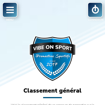
Classement général