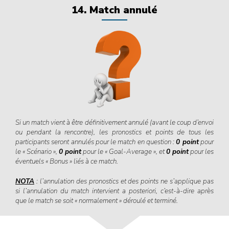
14. Match annulé
Si un match vient à être définitivement annulé (avant le coup d’envoi
ou pendant la rencontre), les pronostics et points de tous les
participants seront annulés pour le match en question :
0 point
pour
le « Scénario »,
0 point
pour le « Goal-Average », et
0 point
pour les
éventuels « Bonus » liés à ce match.
NOTA
: l’annulation des pronostics et des points ne s’applique pas
si l’annulation du match intervient a posteriori, c’est-à-dire après
que le match se soit « normalement » déroulé et terminé.