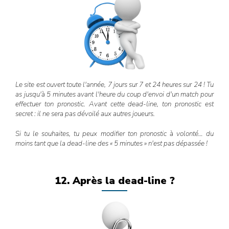
Le site est ouvert toute l'année, 7 jours sur 7 et 24 heures sur 24 ! Tu
as jusqu'à 5 minutes avant l'heure du coup d'envoi d'un match pour
effectuer ton pronostic. Avant cette dead-line, ton pronostic est
secret : il ne sera pas dévoilé aux autres joueurs.
Si tu le souhaites, tu peux modifier ton pronostic à volonté… du
moins tant que la dead-line des « 5 minutes » n'est pas dépassée !
12. Après la dead-line ?