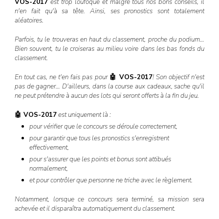
VOS-2017
est trop loufoque et malgré tous nos bons conseils, il
n'en fait qu'à sa tête. Ainsi, ses pronostics sont totalement
aléatoires.
Parfois, tu le trouveras en haut du classement, proche du podium…
Bien souvent, tu le croiseras au milieu voire dans les bas fonds du
classement.
En tout cas, ne t'en fais pas pour
🤖 VOS-2017
! Son objectif n'est
pas de gagner… D'ailleurs, dans la course aux cadeaux, sache qu'il
ne peut prétendre à aucun des lots qui seront offerts à la fin du jeu.
🤖 VOS-2017
est uniquement là :
pour vérifier que le concours se déroule correctement,
pour garantir que tous les pronostics s'enregistrent
effectivement,
pour s'assurer que les points et bonus sont attibués
normalement,
et pour contrôler que personne ne triche avec le règlement.
Notamment, lorsque ce concours sera terminé, sa mission sera
achevée et il disparaîtra automatiquement du classement.