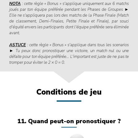
NOTA
: cette règle « Bonus » s'applique uniquement aux 6 matchs
joués par ton équipe préférée pendant les Phases de Groupes ►
Elle ne s'appliquera pas lors des matchs de la Phase Finale (Match
de classement, Demi-Finales, Petite Finale et Finale), par souci
d'équité envers les participants dont l'équipe préférée sera éliminée
avant.
ASTUCE
: cette règle « Bonus » s'applique dans tous les scenarios
► Tu peux donc pronostiquer une victoire, un match nul ou une
défaite pour ton équipe préférée... L'important est juste de ne pas te
tromper pour éviter le 2 × 0 = 0.
Conditions de jeu
11. Quand peut-on pronostiquer ?