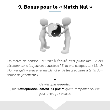
9. Bonus pour le « Match Nul »
Un match de handball qui finit à égalité, c'est plutôt rare… Alors
récompensons les joueurs audacieux ! Si tu pronostiques un « Match
Nul » et qu'il y a en effet match nul entre les 2 équipes à la fin du «
temps de jeu effectif »…
▼
Ce n'est pas
5 points
…
, mais
exceptionnellement 13 points
que tu remportes pour le
goal-average « exact ».