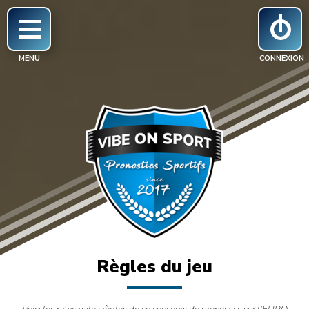
Règles du jeu