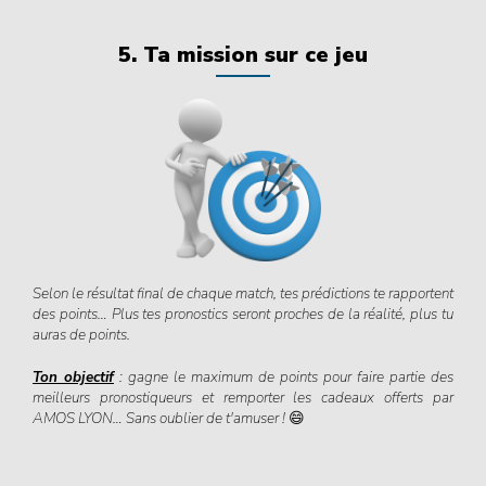
5. Ta mission sur ce jeu
Selon le résultat final de chaque match, tes prédictions te rapportent
des points… Plus tes pronostics seront proches de la réalité, plus tu
auras de points.
Ton objectif
: gagne le maximum de points pour faire partie des
meilleurs pronostiqueurs et remporter les cadeaux offerts par
AMOS LYON… Sans oublier de t'amuser !
😄