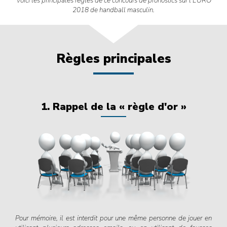
Voici les principales règles de ce concours de pronostics sur l'EURO
2018 de handball masculin.
Règles principales
1. Rappel de la « règle d'or »
Pour mémoire, il est interdit pour une même personne de jouer en