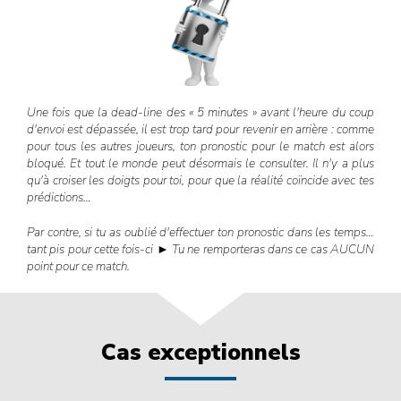
Une fois que la dead-line des « 5 minutes » avant l'heure du coup
d'envoi est dépassée, il est trop tard pour revenir en arrière : comme
pour tous les autres joueurs, ton pronostic pour le match est alors
bloqué. Et tout le monde peut désormais le consulter. Il n'y a plus
qu'à croiser les doigts pour toi, pour que la réalité coïncide avec tes
prédictions…
Par contre, si tu as oublié d'effectuer ton pronostic dans les temps…
tant pis pour cette fois-ci ► Tu ne remporteras dans ce cas AUCUN
point pour ce match.
Cas exceptionnels