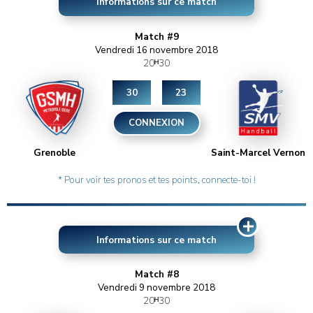
Informations sur ce match
Match #9
Vendredi 16 novembre 2018
20ᴴ30
30
23
CONNEXION
Grenoble
Saint-Marcel Vernon
* Pour voir tes pronos et tes points, connecte-toi !
Informations sur ce match
Match #8
Vendredi 9 novembre 2018
20ᴴ30