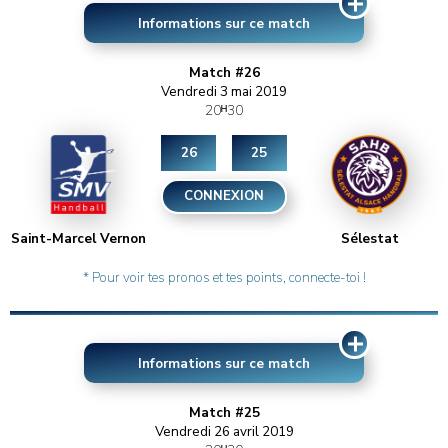
Informations sur ce match
Match #26
Vendredi 3 mai 2019
20ᴴ30
26
25
CONNEXION
Saint-Marcel Vernon
Sélestat
* Pour voir tes pronos et tes points, connecte-toi !
Informations sur ce match
Match #25
Vendredi 26 avril 2019