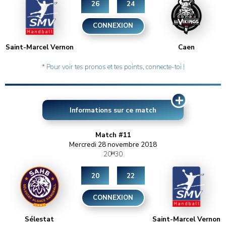
26
24
CONNEXION
Saint-Marcel Vernon
Caen
* Pour voir tes pronos et tes points, connecte-toi !
Informations sur ce match
Match #11
Mercredi 28 novembre 2018
20ᴴ30
20
22
CONNEXION
Sélestat
Saint-Marcel Vernon