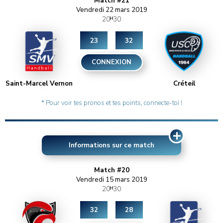
Match #21
Vendredi 22 mars 2019
20ᴴ30
23
32
CONNEXION
Saint-Marcel Vernon
Créteil
* Pour voir tes pronos et tes points, connecte-toi !
Informations sur ce match
Match #20
Vendredi 15 mars 2019
20ᴴ30
32
28