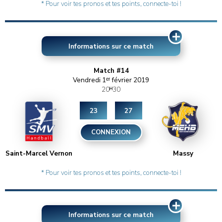
* Pour voir tes pronos et tes points, connecte-toi !
Informations sur ce match
Match #14
Vendredi 1ᵉʳ février 2019
20ᴴ30
23
27
CONNEXION
Saint-Marcel Vernon
Massy
* Pour voir tes pronos et tes points, connecte-toi !
Informations sur ce match