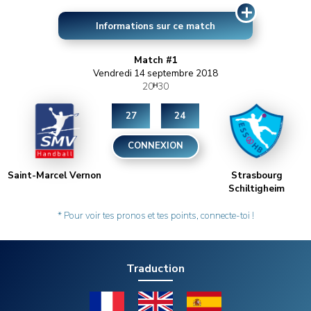
Informations sur ce match
Match #1
Vendredi 14 septembre 2018
20ᴴ30
27
24
CONNEXION
Saint-Marcel Vernon
Strasbourg
Schiltigheim
* Pour voir tes pronos et tes points, connecte-toi !
Traduction