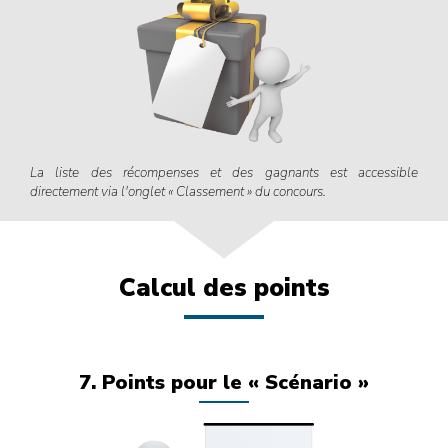
La liste des récompenses et des gagnants est accessible
directement via l'onglet « Classement » du concours.
Calcul des points
7. Points pour le « Scénario »