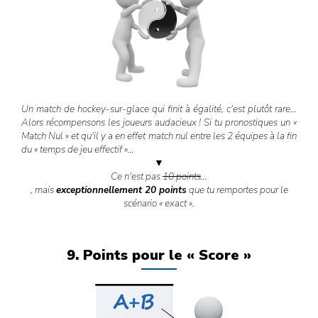
Un match de hockey-sur-glace qui finit à égalité, c'est plutôt rare…
Alors récompensons les joueurs audacieux ! Si tu pronostiques un «
Match Nul » et qu'il y a en effet match nul entre les 2 équipes à la fin
du « temps de jeu effectif »…
▼
Ce n'est pas
10 points
…
, mais
exceptionnellement 20 points
que tu remportes pour le
scénario « exact ».
9. Points pour le « Score »