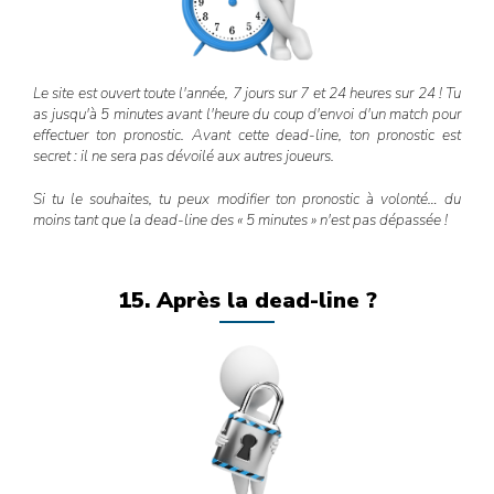
Le site est ouvert toute l'année, 7 jours sur 7 et 24 heures sur 24 ! Tu
as jusqu'à 5 minutes avant l'heure du coup d'envoi d'un match pour
effectuer ton pronostic. Avant cette dead-line, ton pronostic est
secret : il ne sera pas dévoilé aux autres joueurs.
Si tu le souhaites, tu peux modifier ton pronostic à volonté… du
moins tant que la dead-line des « 5 minutes » n'est pas dépassée !
15. Après la dead-line ?