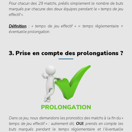
Pour chacun des 29 matchs, prédis simplement le nombre de buts
marqués par chacune des deux équipes pendant le « temps de jeu
effectif ».
Définition
: « temps de jeu effectif » = temps règlementaire +
éventuelle prolongation.
3. Prise en compte des prolongations ?
Dans ce jeu, nous demandons les pronostics des matchs à la fin du «
temps de jeu effectif » : autrement dit,
OUI
, prends en compte les
buts marqués pendant le temps réglementaire et l'éventuelle