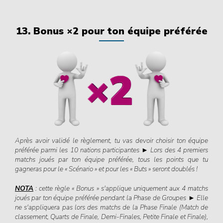
13. Bonus ×2 pour ton équipe préférée
Après avoir validé le règlement, tu vas devoir choisir ton équipe
préférée parmi les 10 nations participantes ► Lors des 4 premiers
matchs joués par ton équipe préférée, tous les points que tu
gagneras pour le « Scénario » et pour les « Buts » seront doublés !
NOTA
: cette règle « Bonus » s'applique uniquement aux 4 matchs
joués par ton équipe préférée pendant la Phase de Groupes ► Elle
ne s'appliquera pas lors des matchs de la Phase Finale (Match de
classement, Quarts de Finale, Demi-Finales, Petite Finale et Finale),