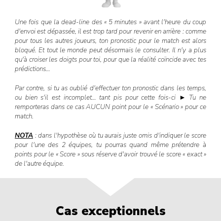
Une fois que la dead-line des « 5 minutes » avant l'heure du coup
d'envoi est dépassée, il est trop tard pour revenir en arrière : comme
pour tous les autres joueurs, ton pronostic pour le match est alors
bloqué. Et tout le monde peut désormais le consulter. Il n'y a plus
qu'à croiser les doigts pour toi, pour que la réalité coïncide avec tes
prédictions…
Par contre, si tu as oublié d'effectuer ton pronostic dans les temps,
ou bien s'il est incomplet… tant pis pour cette fois-ci ► Tu ne
remporteras dans ce cas AUCUN point pour le « Scénario » pour ce
match.
NOTA
: dans l'hypothèse où tu aurais juste omis d'indiquer le score
pour l'une des 2 équipes, tu pourras quand même prétendre à
points pour le « Score » sous réserve d'avoir trouvé le score « exact »
de l'autre équipe.
Cas exceptionnels