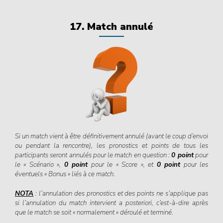
17. Match annulé
Si un match vient à être définitivement annulé (avant le coup d’envoi
ou pendant la rencontre), les pronostics et points de tous les
participants seront annulés pour le match en question :
0 point
pour
le « Scénario »,
0 point
pour le « Score », et
0 point
pour les
éventuels « Bonus » liés à ce match.
NOTA
: l’annulation des pronostics et des points ne s’applique pas
si l’annulation du match intervient a posteriori, c’est-à-dire après
que le match se soit « normalement » déroulé et terminé.