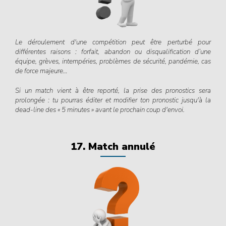
Le déroulement d'une compétition peut être perturbé pour
différentes raisons : forfait, abandon ou disqualification d’une
équipe, grèves, intempéries, problèmes de sécurité, pandémie, cas
de force majeure…
Si un match vient à être reporté, la prise des pronostics sera
prolongée : tu pourras éditer et modifier ton pronostic jusqu'à la
dead-line des « 5 minutes » avant le prochain coup d'envoi.
17. Match annulé