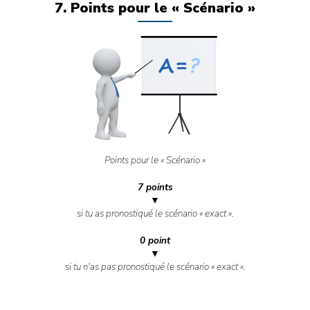
7. Points pour le « Scénario »
Points pour le « Scénario »
7 points
▼
si tu as pronostiqué le scénario « exact ».
0 point
▼
si tu n'as pas pronostiqué le scénario « exact ».