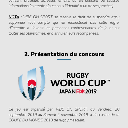
utilisant plusieurs adresses emails, ou en utilisant de fausses
informations (exemple : jouer sous l'identité d'un de ses proches).
NOTA
: VIBE ON SPORT se réserve le droit de suspendre et/ou
supprimer tout compte qui ne respecterait pas cette règle,
d'interdire à l'avenir les personnes contrevenantes de jouer sur
toutes ses plateformes, et d'annuler leurs récompenses.
2. Présentation du concours
Ce jeu est organisé par VIBE ON SPORT, du
Vendredi 20
septembre 2019
au
Samedi 2 novembre 2019
, à l'occasion de la
COUPE DU MONDE 2019 de rugby masculin.