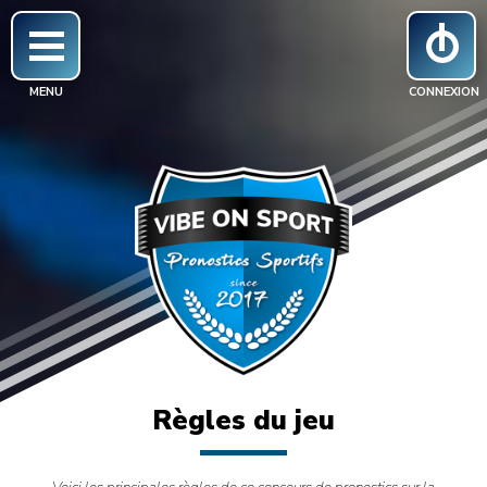
Règles du jeu