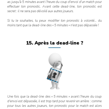
as jusqu'à 5 minutes avant l'heure du coup d'envoi d'un match pour
effectuer ton pronostic. Avant cette dead-line, ton pronostic est
secret : il ne sera pas dévoilé aux autres joueurs.
Si tu le souhaites, tu peux modifier ton pronostic à volonté… du
moins tant que la dead-line des « 5 minutes » n'est pas dépassée !
15. Après la dead-line ?
Une fois que la dead-line des « 5 minutes » avant l'heure du coup
d'envoi est dépassée, il est trop tard pour revenir en arrière : comme
pour tous les autres joueurs, ton pronostic pour le match est alors