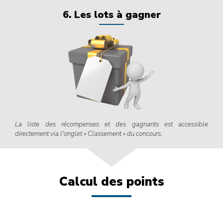
6. Les lots à gagner
La liste des récompenses et des gagnants est accessible
directement via l'onglet « Classement » du concours.
Calcul des points