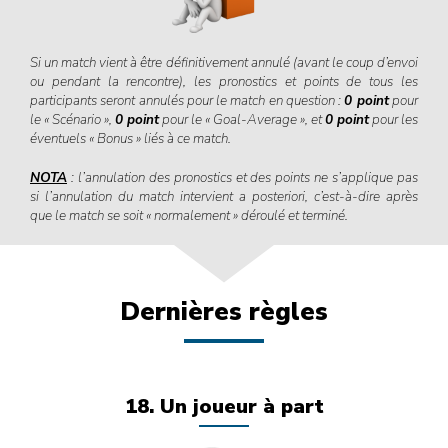
Si un match vient à être définitivement annulé (avant le coup d’envoi
ou pendant la rencontre), les pronostics et points de tous les
participants seront annulés pour le match en question :
0 point
pour
le « Scénario »,
0 point
pour le « Goal-Average », et
0 point
pour les
éventuels « Bonus » liés à ce match.
NOTA
: l’annulation des pronostics et des points ne s’applique pas
si l’annulation du match intervient a posteriori, c’est-à-dire après
que le match se soit « normalement » déroulé et terminé.
Dernières règles
18. Un joueur à part