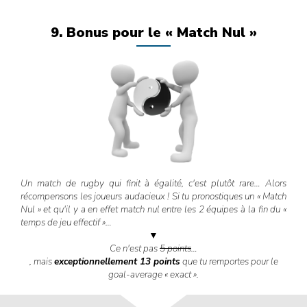
9. Bonus pour le « Match Nul »
Un match de rugby qui finit à égalité, c'est plutôt rare… Alors
récompensons les joueurs audacieux ! Si tu pronostiques un « Match
Nul » et qu'il y a en effet match nul entre les 2 équipes à la fin du «
temps de jeu effectif »…
▼
Ce n'est pas
5 points
…
, mais
exceptionnellement 13 points
que tu remportes pour le
goal-average « exact ».