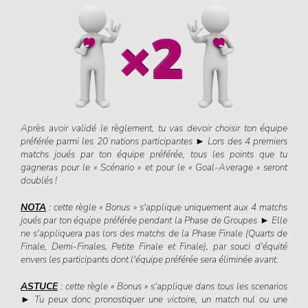
Après avoir validé le règlement, tu vas devoir choisir ton équipe
préférée parmi les 20 nations participantes ► Lors des 4 premiers
matchs joués par ton équipe préférée, tous les points que tu
gagneras pour le « Scénario » et pour le « Goal-Average » seront
doublés !
NOTA
: cette règle « Bonus » s'applique uniquement aux 4 matchs
joués par ton équipe préférée pendant la Phase de Groupes ► Elle
ne s'appliquera pas lors des matchs de la Phase Finale (Quarts de
Finale, Demi-Finales, Petite Finale et Finale), par souci d'équité
envers les participants dont l'équipe préférée sera éliminée avant.
ASTUCE
: cette règle « Bonus » s'applique dans tous les scenarios
► Tu peux donc pronostiquer une victoire, un match nul ou une