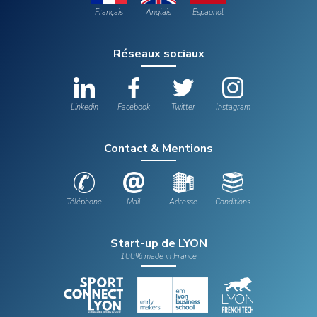
Français
Anglais
Espagnol
Réseaux sociaux
Linkedin
Facebook
Twitter
Instagram
Contact & Mentions
Téléphone
Mail
Adresse
Conditions
Start-up de LYON
100% made in France