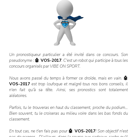
Un pronostiqueur particulier a été invité dans ce concours. Son
pseudonyme :
🤖 VOS-2017
. C'est un robot qui participe à tous les
concours organisés par VIBE ON SPORT.
Nous avons passé du temps à former ce droïde, mais en vain.
🤖
VOS-2017
est trop loufoque et malgré tous nos bons conseils, il
n'en fait qu'à sa tête. Ainsi, ses pronostics sont totalement
aléatoires.
Parfois, tu le trouveras en haut du classement, proche du podium…
Bien souvent, tu le croiseras au milieu voire dans les bas fonds du
classement.
En tout cas, ne t'en fais pas pour
🤖 VOS-2017
! Son objectif n'est
pas de gagner… D'ailleurs, dans la course aux cadeaux, sache qu'il