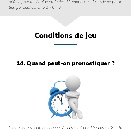
défaite pour ton équipe préférée... L'important est juste de ne pas te
tromper pour éviter le 2 × 0 = 0.
Conditions de jeu
14. Quand peut-on pronostiquer ?
Le site est ouvert toute l'année, 7 jours sur 7 et 24 heures sur 24 ! Tu