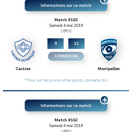
Informations sur ce match
Match #163
Samedi 4 mai 2019
18ᴴ00
9
12
CONNEXION
Castres
Montpellier
* Pour voir tes pronos et tes points, connecte-toi !
Informations sur ce match
Match #162
Samedi 4 mai 2019
14ᴴ45