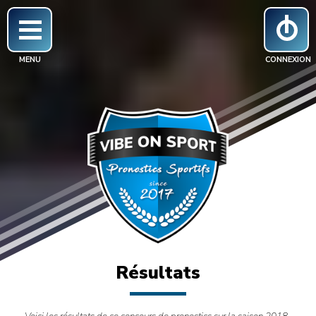
Résultats