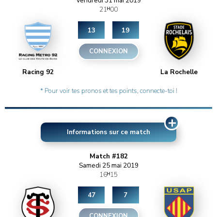
Vendredi 31 mai 2019
21ᴴ00
13
19
CONNEXION
Racing 92
La Rochelle
* Pour voir tes pronos et tes points, connecte-toi !
Informations sur ce match
Match #182
Samedi 25 mai 2019
16ᴴ15
47
7
CONNEXION