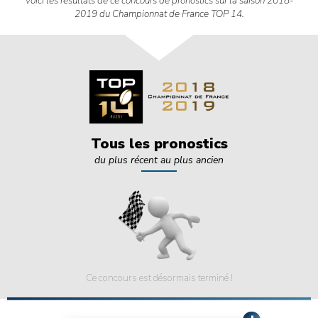
Voici les résultats de ce concours de pronostics sur la saison 2018-
2019 du Championnat de France TOP 14.
Tous les pronostics
du plus récent au plus ancien
Ce concours est désormais terminé !