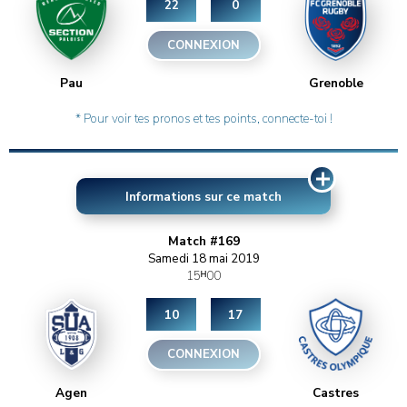
22
0
CONNEXION
Pau
Grenoble
* Pour voir tes pronos et tes points, connecte-toi !
Informations sur ce match
Match #169
Samedi 18 mai 2019
15ᴴ00
10
17
CONNEXION
Agen
Castres