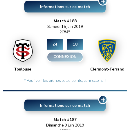
Informations sur ce match
Match #188
Samedi 15 juin 2019
20ᴴ45
24
18
CONNEXION
Toulouse
Clermont-Ferrand
* Pour voir tes pronos et tes points, connecte-toi !
Informations sur ce match
Match #187
Dimanche 9 juin 2019