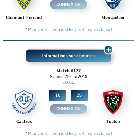
CONNEXION
Clermont-Ferrand
Montpellier
* Pour voir tes pronos et tes points, connecte-toi !
Informations sur ce match
Match #177
Samedi 25 mai 2019
16ᴴ15
16
25
CONNEXION
Castres
Toulon
* Pour voir tes pronos et tes points, connecte-toi !