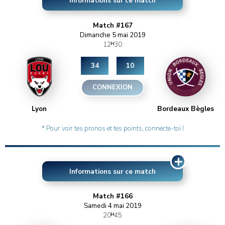
Informations sur ce match
Match #167
Dimanche 5 mai 2019
12ᴴ30
34
10
CONNEXION
Lyon
Bordeaux Bègles
* Pour voir tes pronos et tes points, connecte-toi !
Informations sur ce match
Match #166
Samedi 4 mai 2019
20ᴴ45