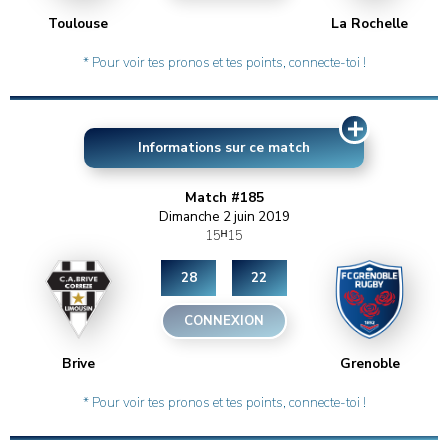
Toulouse
La Rochelle
* Pour voir tes pronos et tes points, connecte-toi !
Informations sur ce match
Match #185
Dimanche 2 juin 2019
15ᴴ15
28
22
CONNEXION
Brive
Grenoble
* Pour voir tes pronos et tes points, connecte-toi !