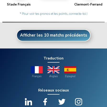
Stade Français
Clermont-Ferrand
* Pour voir tes pronos et tes points, connecte-toi !
Afficher les 10 matchs précédents
Traduction
Français
Anglais
Espagnol
Réseaux sociaux