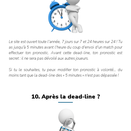
Le site est ouvert toute l'année, 7 jours sur 7 et 24 heures sur 24 ! Tu
as jusqu'à 5 minutes avant l'heure du coup d'envoi d'un match pour
effectuer ton pronostic. Avant cette dead-line, ton pronostic est
secret : il ne sera pas dévoilé aux autres joueurs.
Si tu le souhaites, tu peux modifier ton pronostic à volonté… du
moins tant que la dead-line des « 5 minutes » n'est pas dépassée !
10. Après la dead-line ?