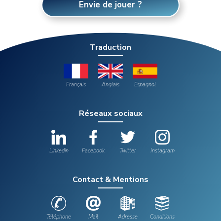
Envie de jouer ?
Traduction
Français
Anglais
Espagnol
Réseaux sociaux
Linkedin
Facebook
Twitter
Instagram
Contact & Mentions
Téléphone
Mail
Adresse
Conditions