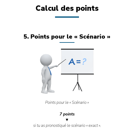
Calcul des points
5. Points pour le « Scénario »
Points pour le « Scénario »
7 points
▼
si tu as pronostiqué le scénario « exact ».