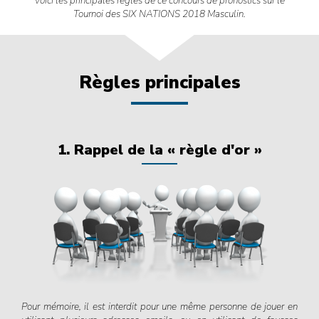
Voici les principales règles de ce concours de pronostics sur le
Tournoi des SIX NATIONS 2018 Masculin.
Règles principales
1. Rappel de la « règle d'or »
Pour mémoire, il est interdit pour une même personne de jouer en