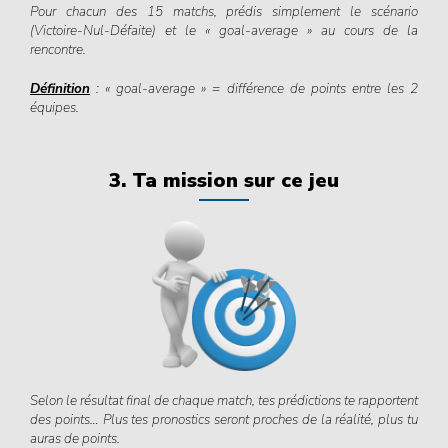
Pour chacun des 15 matchs, prédis simplement le scénario
(Victoire-Nul-Défaite) et le « goal-average » au cours de la
rencontre.
Définition
: « goal-average » = différence de points entre les 2
équipes.
3. Ta mission sur ce jeu
Selon le résultat final de chaque match, tes prédictions te rapportent
des points… Plus tes pronostics seront proches de la réalité, plus tu
auras de points.