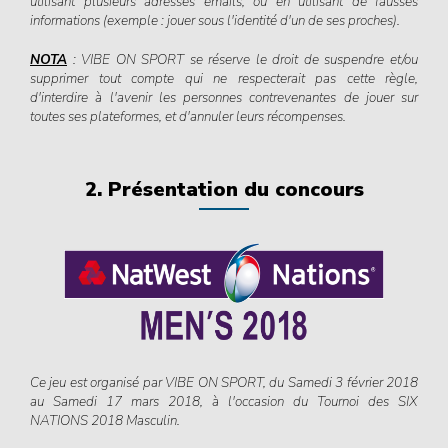
utilisant plusieurs adresses emails, ou en utilisant de fausses
informations (exemple : jouer sous l'identité d'un de ses proches).
NOTA
: VIBE ON SPORT se réserve le droit de suspendre et/ou
supprimer tout compte qui ne respecterait pas cette règle,
d'interdire à l'avenir les personnes contrevenantes de jouer sur
toutes ses plateformes, et d'annuler leurs récompenses.
2. Présentation du concours
Ce jeu est organisé par VIBE ON SPORT, du
Samedi 3 février 2018
au
Samedi 17 mars 2018
, à l'occasion du Tournoi des SIX
NATIONS 2018 Masculin.