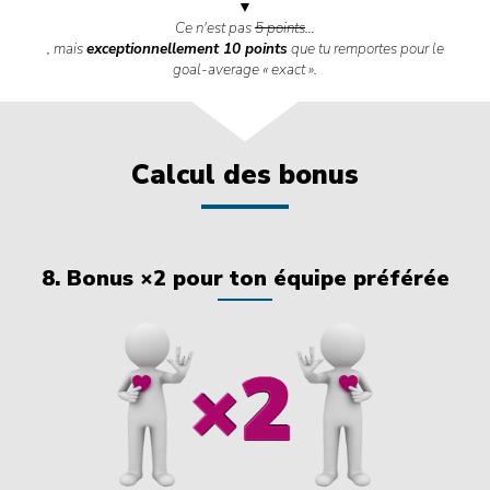
▼
Ce n'est pas
5 points
…
, mais
exceptionnellement 10 points
que tu remportes pour le
goal-average « exact ».
Calcul des bonus
8. Bonus ×2 pour ton équipe préférée