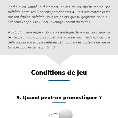
Après avoir validé le règlement, tu vas devoir choisir ton équipe
préférée parmi les 6 nations participantes ► Lors des matchs joués
par ton équipe préférée, tous les points que tu gagneras pour le «
Scénario » et pour le « Goal-Average » seront doublés !
ASTUCE : cette règle « Bonus » s'applique dans tous les scenarios
► Tu peux donc pronostiquer une victoire, un match nul ou une
défaite pour ton équipe préférée... L'important est juste de ne pas te
tromper pour éviter le 2 × 0 = 0.
Conditions de jeu
9. Quand peut-on pronostiquer ?