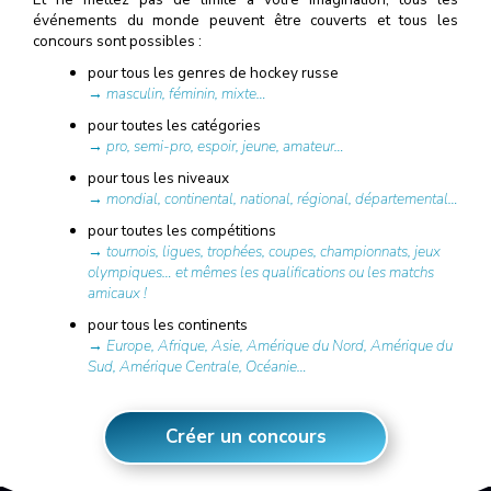
événements du monde peuvent être couverts et tous les
concours sont possibles :
pour tous les genres de hockey russe
→ masculin, féminin, mixte…
pour toutes les catégories
→ pro, semi-pro, espoir, jeune, amateur…
pour tous les niveaux
→ mondial, continental, national, régional, départemental…
pour toutes les compétitions
→ tournois, ligues, trophées, coupes, championnats, jeux
olympiques… et mêmes les qualifications ou les matchs
amicaux !
pour tous les continents
→ Europe, Afrique, Asie, Amérique du Nord, Amérique du
Sud, Amérique Centrale, Océanie…
Créer un concours