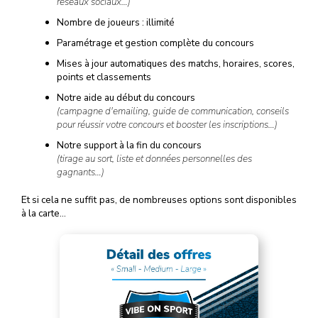
réseaux sociaux…)
Nombre de joueurs : illimité
Paramétrage et gestion complète du concours
Mises à jour automatiques des matchs, horaires, scores,
points et classements
Notre aide au début du concours
(campagne d'emailing, guide de communication, conseils
pour réussir votre concours et booster les inscriptions…)
Notre support à la fin du concours
(tirage au sort, liste et données personnelles des
gagnants…)
Et si cela ne suffit pas, de nombreuses options sont disponibles
à la carte…