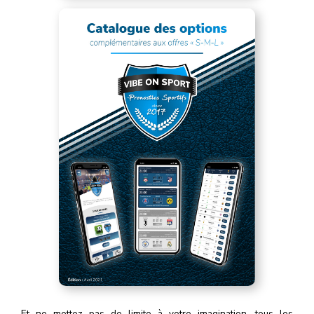
Et ne mettez pas de limite à votre imagination, tous les