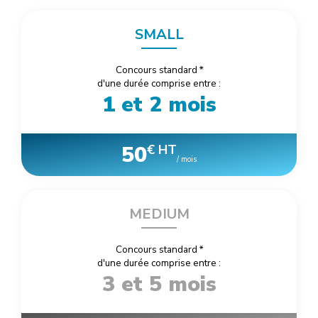
SMALL
Concours standard
*
d'une durée comprise entre :
1 et 2 mois
50
€ HT
/ mois
MEDIUM
Concours standard
*
d'une durée comprise entre :
3 et 5 mois