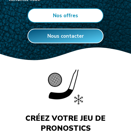
Nos offres
Nous contacter
CRÉEZ VOTRE JEU DE
PRONOSTICS