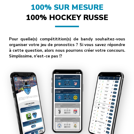
100% SUR MESURE
100% HOCKEY RUSSE
Pour quelle(s) compétitition(s) de bandy souhaitez-vous
organiser votre jeu de pronostics ? Si vous savez répondre
à cette question, alors nous pourrons créer votre concours.
Simplissime, n'est-ce pas !?