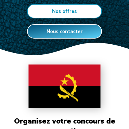
Nos offres
Nous contacter
Organisez votre concours de