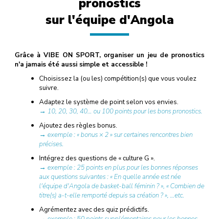
pronostics
sur l'équipe d'Angola
Grâce à VIBE ON SPORT, organiser un jeu de pronostics
n'a jamais été aussi simple et accessible !
Choisissez la (ou les) compétition(s) que vous voulez
suivre.
Adaptez le système de point selon vos envies.
→ 10, 20, 30, 40… ou 100 points pour les bons pronostics.
Ajoutez des règles bonus.
→ exemple : « bonus × 2 » sur certaines rencontres bien
précises.
Intégrez des questions de « culture G ».
→ exemple : 25 points en plus pour les bonnes réponses
aux questions suivantes : « En quelle année est née
l'équipe d'Angola de basket-ball féminin ? », « Combien de
titre(s) a-t-elle remporté depuis sa création ? », …etc.
Agrémentez avec des quiz prédictifs.
→ exemple : 50 points supplémentaires pour les bonnes