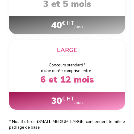
3 et 5 mois
40
€ HT
/ mois
LARGE
Concours standard
*
d'une durée comprise entre :
6 et 12 mois
30
€ HT
/ mois
*
Nos 3 offres (SMALL-MEDIUM-LARGE) contiennent le même
package de base :