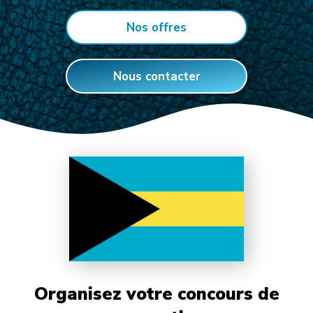
Nos offres
Nous contacter
Organisez votre concours de