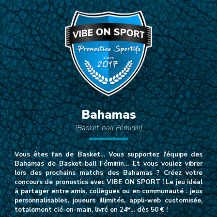
Bahamas
(Basket-ball Féminin)
Vous êtes fan de Basket… Vous supportez l'équipe des
Bahamas de Basket-ball Féminin… Et vous voulez vibrer
lors des prochains matchs des Bahamas ? Créez votre
concours de pronostics avec VIBE ON SPORT ! Le jeu idéal
à partager entre amis, collègues ou en communauté : jeux
personnalisables, joueurs illimités, appli-web customisée,
totalement clé-en-main, livré en 24ᴴ… dès 50 € !