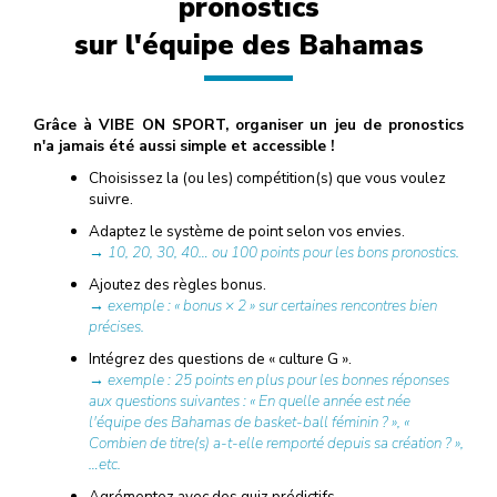
pronostics
sur l'équipe des Bahamas
Grâce à VIBE ON SPORT, organiser un jeu de pronostics
n'a jamais été aussi simple et accessible !
Choisissez la (ou les) compétition(s) que vous voulez
suivre.
Adaptez le système de point selon vos envies.
→ 10, 20, 30, 40… ou 100 points pour les bons pronostics.
Ajoutez des règles bonus.
→ exemple : « bonus × 2 » sur certaines rencontres bien
précises.
Intégrez des questions de « culture G ».
→ exemple : 25 points en plus pour les bonnes réponses
aux questions suivantes : « En quelle année est née
l'équipe des Bahamas de basket-ball féminin ? », «
Combien de titre(s) a-t-elle remporté depuis sa création ? »,
…etc.
Agrémentez avec des quiz prédictifs.