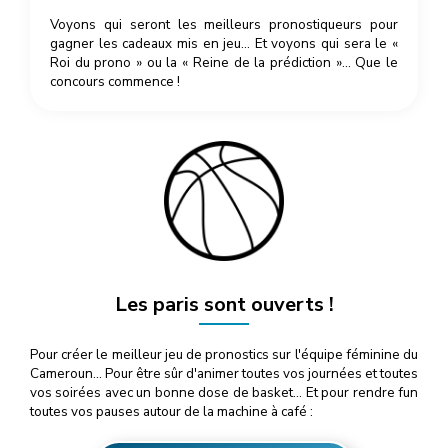
Voyons qui seront les meilleurs pronostiqueurs pour
gagner les cadeaux mis en jeu… Et voyons qui sera le «
Roi du prono » ou la « Reine de la prédiction »… Que le
concours commence !
Les paris sont ouverts !
Pour créer le meilleur jeu de pronostics sur l'équipe féminine du
Cameroun… Pour être sûr d'animer toutes vos journées et toutes
vos soirées avec un bonne dose de basket… Et pour rendre fun
toutes vos pauses autour de la machine à café :