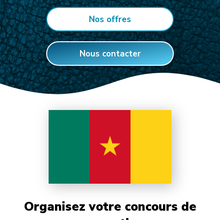
Nos offres
Nous contacter
Organisez votre concours de