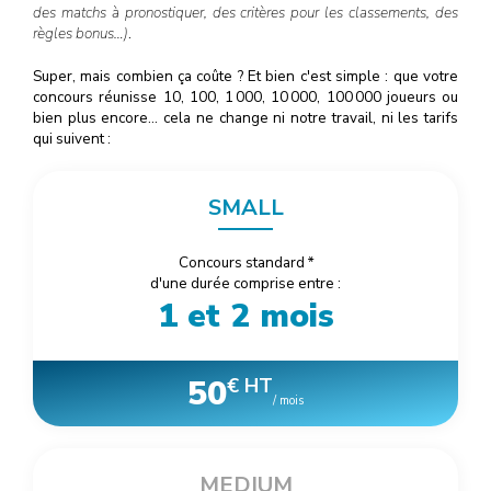
des matchs à pronostiquer, des critères pour les classements, des
règles bonus…)
.
Super, mais combien ça coûte ? Et bien c'est simple : que votre
concours réunisse 10, 100, 1
000
, 10
000
, 100
000
joueurs ou
bien plus encore… cela ne change ni notre travail, ni les tarifs
qui suivent :
SMALL
Concours standard
*
d'une durée comprise entre :
1 et 2 mois
50
€ HT
/ mois
MEDIUM