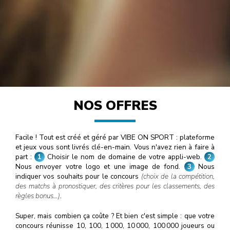
NOS OFFRES
Facile ! Tout est créé et géré par VIBE ON SPORT : plateforme
et jeux vous sont livrés clé-en-main. Vous n'avez rien à faire à
part :
1
Choisir le nom de domaine de votre appli-web.
2
Nous envoyer votre logo et une image de fond.
3
Nous
indiquer vos souhaits pour le concours
(choix de la compétition,
des matchs à pronostiquer, des critères pour les classements, des
règles bonus…)
.
Super, mais combien ça coûte ? Et bien c'est simple : que votre
concours réunisse 10, 100, 1
000
, 10
000
, 100
000
joueurs ou