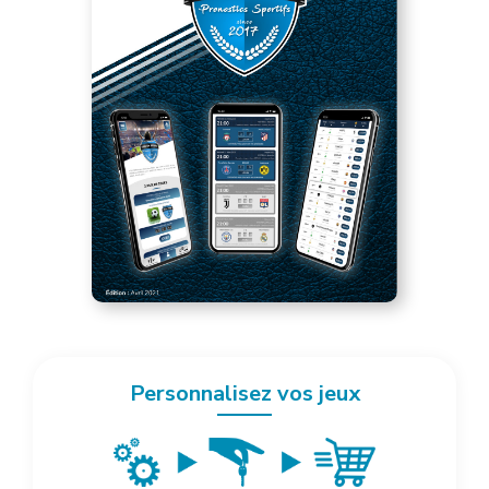
Personnalisez vos jeux