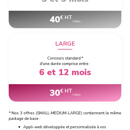
40
€ HT
/ mois
LARGE
Concours standard
*
d'une durée comprise entre :
6 et 12 mois
30
€ HT
/ mois
*
Nos 3 offres (SMALL-MEDIUM-LARGE) contiennent le même
package de base :
Appli-web développée et personnalisée à vos