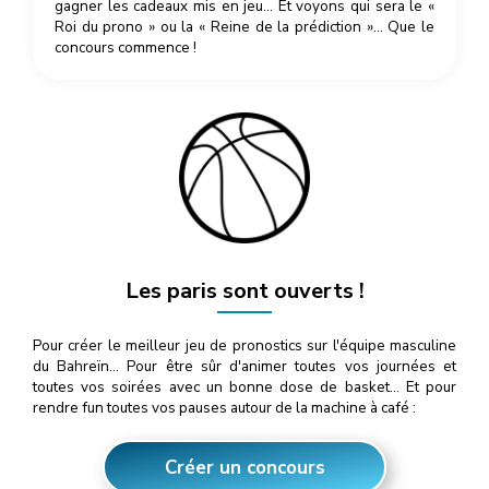
gagner les cadeaux mis en jeu… Et voyons qui sera le «
Roi du prono » ou la « Reine de la prédiction »… Que le
concours commence !
Les paris sont ouverts !
Pour créer le meilleur jeu de pronostics sur l'équipe masculine
du Bahreïn… Pour être sûr d'animer toutes vos journées et
toutes vos soirées avec un bonne dose de basket… Et pour
rendre fun toutes vos pauses autour de la machine à café :
Créer un concours