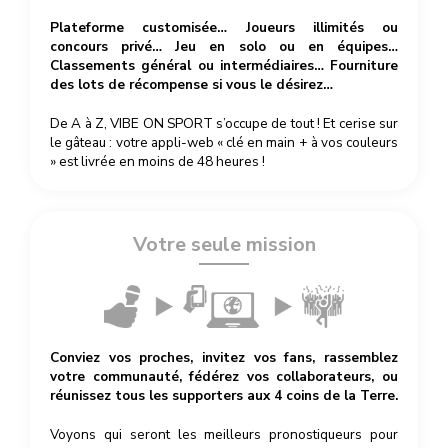
Plateforme customisée… Joueurs illimités ou
concours privé… Jeu en solo ou en équipes…
Classements général ou intermédiaires… Fourniture
des lots de récompense si vous le désirez…
De A à Z, VIBE ON SPORT s’occupe de tout ! Et cerise sur
le gâteau : votre appli-web « clé en main + à vos couleurs
» est livrée en moins de 48 heures !
Votre seule mission
Conviez vos proches, invitez vos fans, rassemblez
votre communauté, fédérez vos collaborateurs, ou
réunissez tous les supporters aux 4 coins de la Terre.
Voyons qui seront les meilleurs pronostiqueurs pour