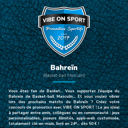
Bahreïn
(Basket-ball Masculin)
Vous êtes fan de Basket… Vous supportez l'équipe du
Bahreïn de Basket-ball Masculin… Et vous voulez vibrer
lors des prochains matchs du Bahreïn ? Créez votre
concours de pronostics avec VIBE ON SPORT ! Le jeu idéal
à partager entre amis, collègues ou en communauté : jeux
personnalisables, joueurs illimités, appli-web customisée,
totalement clé-en-main, livré en 24ᴴ… dès 50 € !