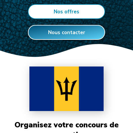
Nos offres
Nous contacter
Organisez votre concours de