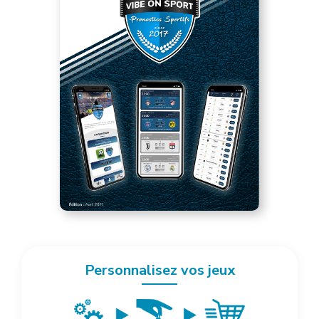
Personnalisez vos jeux