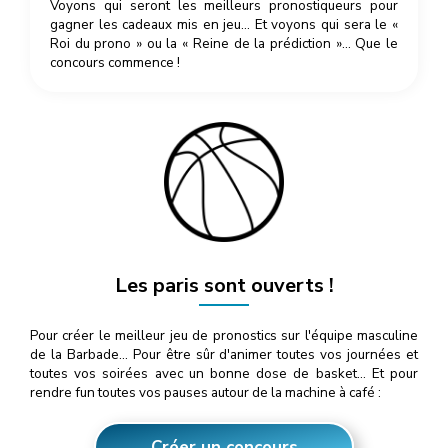
Voyons qui seront les meilleurs pronostiqueurs pour
gagner les cadeaux mis en jeu… Et voyons qui sera le «
Roi du prono » ou la « Reine de la prédiction »… Que le
concours commence !
Les paris sont ouverts !
Pour créer le meilleur jeu de pronostics sur l'équipe masculine
de la Barbade… Pour être sûr d'animer toutes vos journées et
toutes vos soirées avec un bonne dose de basket… Et pour
rendre fun toutes vos pauses autour de la machine à café :
Créer un concours