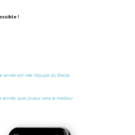
essible !
 année est née l'équipe du Belize
 année, quel joueur sera le meilleur