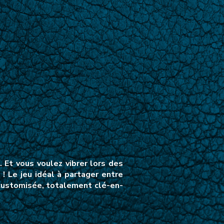
Et vous voulez vibrer lors des
 Le jeu idéal à partager entre
 customisée, totalement clé-en-