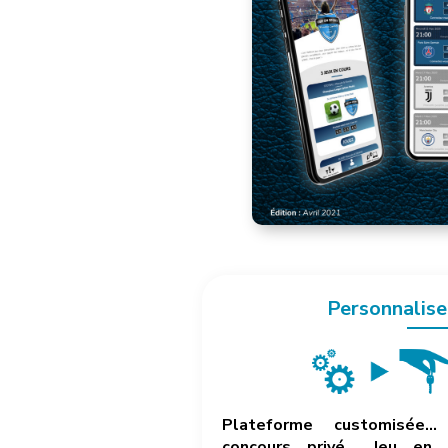
Personnalise
Plateforme customisée… 
concours privé… Jeu en