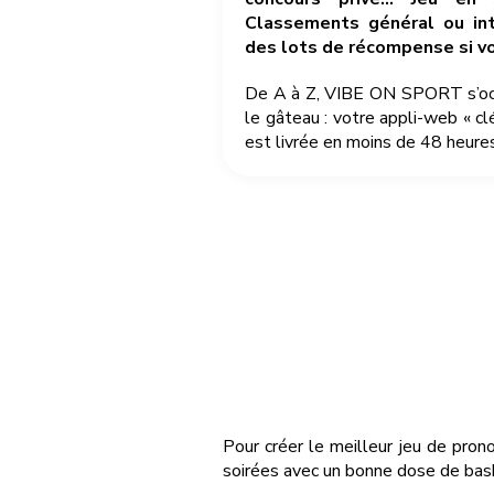
Classements général ou int
des lots de récompense si v
De A à Z, VIBE ON SPORT s’occu
le gâteau : votre appli-web « cl
est livrée en moins de 48 heures
Pour créer le meilleur jeu de pron
soirées avec un bonne dose de bask