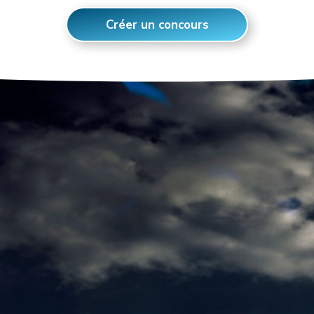
Créer un concours