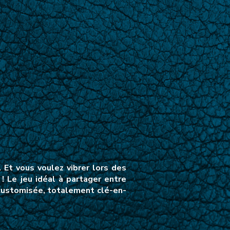
Et vous voulez vibrer lors des
 Le jeu idéal à partager entre
 customisée, totalement clé-en-