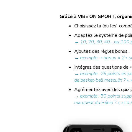
Grâce à VIBE ON SPORT, organise
Choisissez la (ou les) compé
Adaptez le système de poin
→ 10, 20, 30, 40… ou 100 po
Ajoutez des règles bonus.
→ exemple : « bonus × 2 » su
Intégrez des questions de « 
→ exemple : 25 points en pl
de basket-ball masculin ? », 
Agrémentez avec des quiz pr
→ exemple : 50 points supplé
marqueur du Bénin ? », « Lors