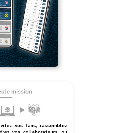
eule mission
nvitez vos fans, rassemblez
rez vos collaborateurs, ou