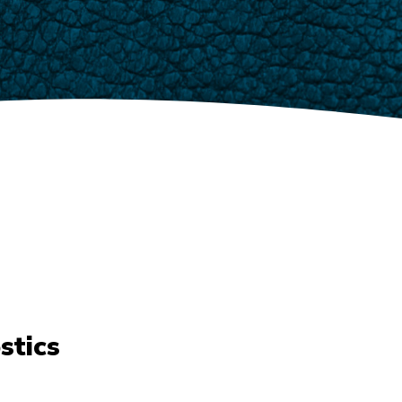
stics