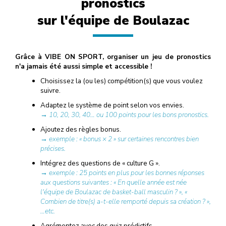
pronostics
sur l'équipe de Boulazac
Grâce à VIBE ON SPORT, organiser un jeu de pronostics
n'a jamais été aussi simple et accessible !
Choisissez la (ou les) compétition(s) que vous voulez
suivre.
Adaptez le système de point selon vos envies.
→ 10, 20, 30, 40… ou 100 points pour les bons pronostics.
Ajoutez des règles bonus.
→ exemple : « bonus × 2 » sur certaines rencontres bien
précises.
Intégrez des questions de « culture G ».
→ exemple : 25 points en plus pour les bonnes réponses
aux questions suivantes : « En quelle année est née
l'équipe de Boulazac de basket-ball masculin ? », «
Combien de titre(s) a-t-elle remporté depuis sa création ? »,
…etc.
Agrémentez avec des quiz prédictifs.