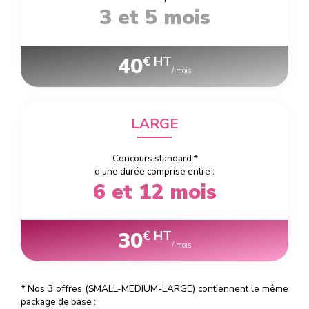
3 et 5 mois
40
€ HT
/ mois
LARGE
Concours standard
*
d'une durée comprise entre :
6 et 12 mois
30
€ HT
/ mois
*
Nos 3 offres (SMALL-MEDIUM-LARGE) contiennent le même
package de base :