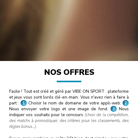
NOS OFFRES
Facile ! Tout est créé et géré par VIBE ON SPORT : plateforme
et jeux vous sont livrés clé-en-main. Vous n'avez rien à faire à
part :
1
Choisir le nom de domaine de votre appli-web.
2
Nous envoyer votre logo et une image de fond.
3
Nous
indiquer vos souhaits pour le concours
(choix de la compétition,
des matchs à pronostiquer, des critères pour les classements, des
règles bonus…)
.