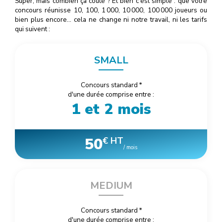
Super, mais combien ça coûte ? Et bien c'est simple : que votre
concours réunisse 10, 100, 1
000
, 10
000
, 100
000
joueurs ou
bien plus encore… cela ne change ni notre travail, ni les tarifs
qui suivent :
SMALL
Concours standard
*
d'une durée comprise entre :
1 et 2 mois
50
€ HT
/ mois
MEDIUM
Concours standard
*
d'une durée comprise entre :