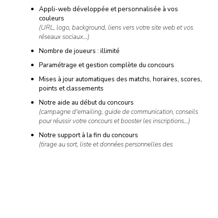
Appli-web développée et personnalisée à vos
couleurs
(URL, logo, background, liens vers votre site web et vos
réseaux sociaux…)
Nombre de joueurs : illimité
Paramétrage et gestion complète du concours
Mises à jour automatiques des matchs, horaires, scores,
points et classements
Notre aide au début du concours
(campagne d'emailing, guide de communication, conseils
pour réussir votre concours et booster les inscriptions…)
Notre support à la fin du concours
(tirage au sort, liste et données personnelles des
gagnants…)
Et si cela ne suffit pas, de nombreuses options sont disponibles
à la carte…