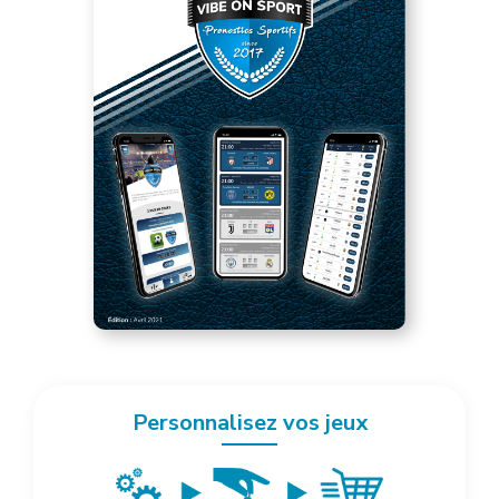
Personnalisez vos jeux