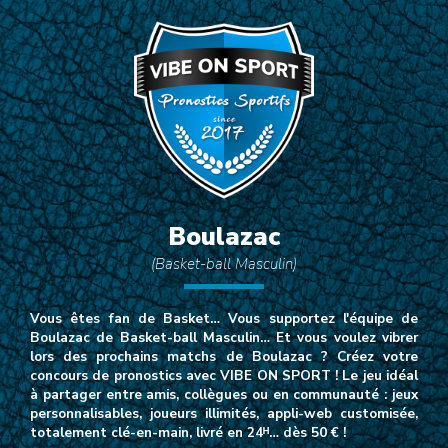
Boulazac
(Basket-ball Masculin)
Vous êtes fan de Basket… Vous supportez l'équipe de
Boulazac de Basket-ball Masculin… Et vous voulez vibrer
lors des prochains matchs de Boulazac ? Créez votre
concours de pronostics avec VIBE ON SPORT ! Le jeu idéal
à partager entre amis, collègues ou en communauté : jeux
personnalisables, joueurs illimités, appli-web customisée,
totalement clé-en-main, livré en 24ᴴ… dès 50 € !