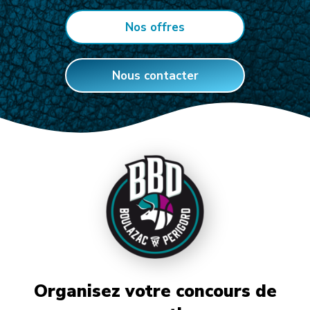
Nos offres
Nous contacter
Organisez votre concours de