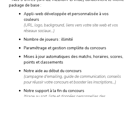
package de base :
Appli-web développée et personnalisée à vos
couleurs
(URL, logo, background, liens vers votre site web et vos
réseaux sociaux…)
Nombre de joueurs : illimité
Paramétrage et gestion complète du concours
Mises à jour automatiques des matchs, horaires, scores,
points et classements
Notre aide au début du concours
(campagne d'emailing, guide de communication, conseils
pour réussir votre concours et booster les inscriptions…)
Notre support à la fin du concours
(tirage au sort, liste et données personnelles des
gagnants…)
Et si cela ne suffit pas, de nombreuses options sont disponibles
à la carte…