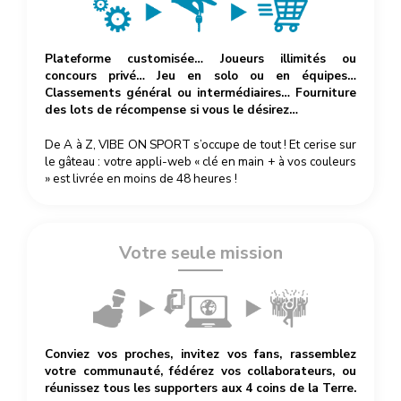
Plateforme customisée… Joueurs illimités ou
concours privé… Jeu en solo ou en équipes…
Classements général ou intermédiaires… Fourniture
des lots de récompense si vous le désirez…
De A à Z, VIBE ON SPORT s’occupe de tout ! Et cerise sur
le gâteau : votre appli-web « clé en main + à vos couleurs
» est livrée en moins de 48 heures !
Votre seule mission
Conviez vos proches, invitez vos fans, rassemblez
votre communauté, fédérez vos collaborateurs, ou
réunissez tous les supporters aux 4 coins de la Terre.