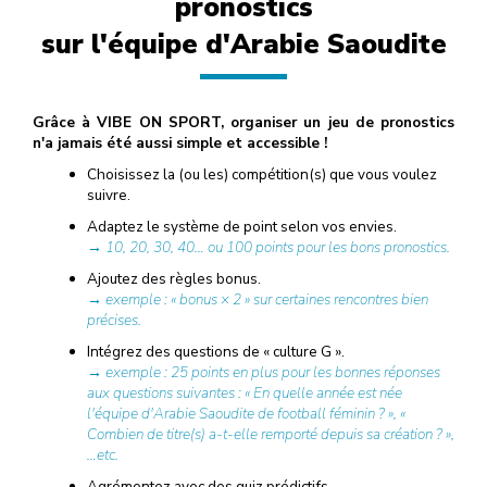
pronostics
sur l'équipe d'Arabie Saoudite
Grâce à VIBE ON SPORT, organiser un jeu de pronostics
n'a jamais été aussi simple et accessible !
Choisissez la (ou les) compétition(s) que vous voulez
suivre.
Adaptez le système de point selon vos envies.
→ 10, 20, 30, 40… ou 100 points pour les bons pronostics.
Ajoutez des règles bonus.
→ exemple : « bonus × 2 » sur certaines rencontres bien
précises.
Intégrez des questions de « culture G ».
→ exemple : 25 points en plus pour les bonnes réponses
aux questions suivantes : « En quelle année est née
l'équipe d'Arabie Saoudite de football féminin ? », «
Combien de titre(s) a-t-elle remporté depuis sa création ? »,
…etc.
Agrémentez avec des quiz prédictifs.