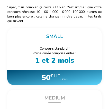
Super, mais combien ça coûte ? Et bien c'est simple : que votre
concours réunisse 10, 100, 1
000
, 10
000
, 100
000
joueurs ou
bien plus encore… cela ne change ni notre travail, ni les tarifs
qui suivent :
SMALL
Concours standard
*
d'une durée comprise entre :
1 et 2 mois
50
€ HT
/ mois
MEDIUM