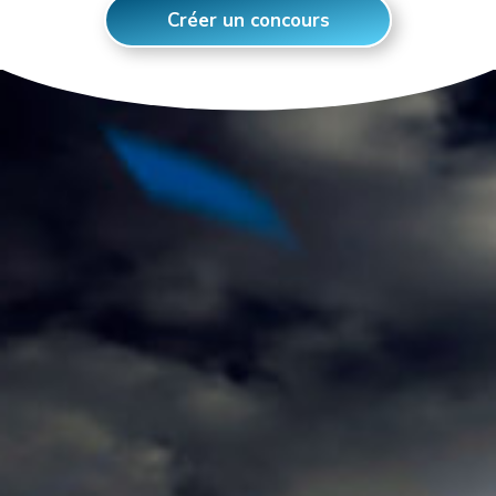
Créer un concours