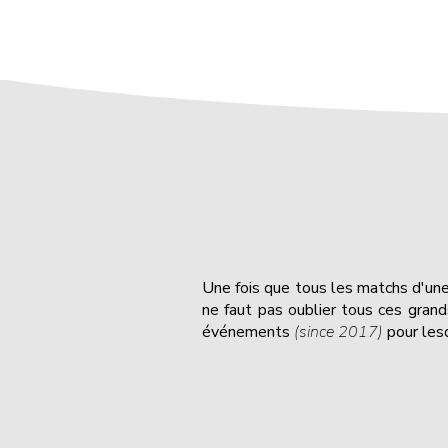
Une fois que tous les matchs d'une c
ne faut pas oublier tous ces gra
événements
(since 2017)
pour les