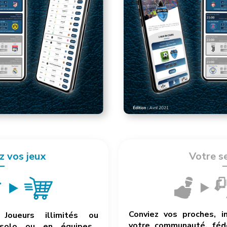
z vos jeux
Votre s
Conviez vos proches, i
Joueurs illimités ou
votre communauté, fédé
 solo ou en équipes…