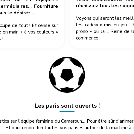
réunissez tous les suppor
ermédiaires… Fourniture
ous le désirez…
Voyons qui seront les meil
les cadeaux mis en jeu… 
pe de tout ! Et cerise sur
prono » ou la « Reine de l
é en main + à vos couleurs »
commence !
 !
Les paris sont ouverts !
ostics sur l'équipe féminine du Cameroun… Pour être sûr d'anime
… Et pour rendre fun toutes vos pauses autour de la machine à c