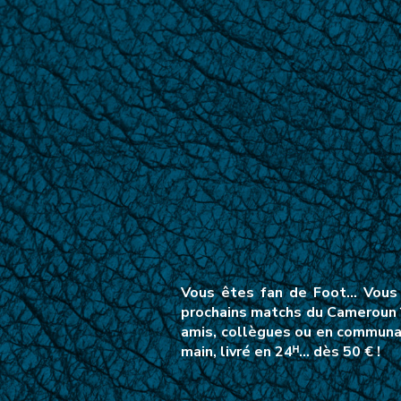
Vous êtes fan de Foot… Vous 
prochains matchs du Cameroun ?
amis, collègues ou en communau
main, livré en 24ᴴ… dès 50 € !