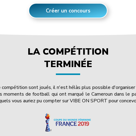
Créer un concours
LA COMPÉTITION
TERMINÉE
ompétition sont joués, il n'est hélàs plus possible d'organiser d
nds moments de football qui ont marqué le Cameroun dans le pa
quels vous auriez pu compter sur VIBE ON SPORT pour concevoir