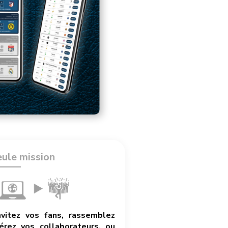
eule mission
nvitez vos fans, rassemblez
rez vos collaborateurs, ou