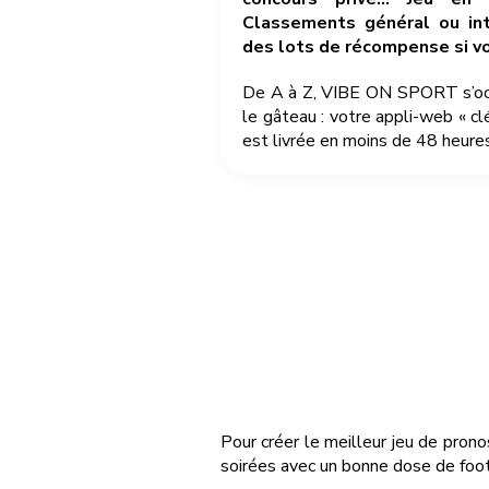
Classements général ou int
des lots de récompense si v
De A à Z, VIBE ON SPORT s’occu
le gâteau : votre appli-web « cl
est livrée en moins de 48 heures
Pour créer le meilleur jeu de pron
soirées avec un bonne dose de foot