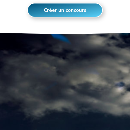
Créer un concours