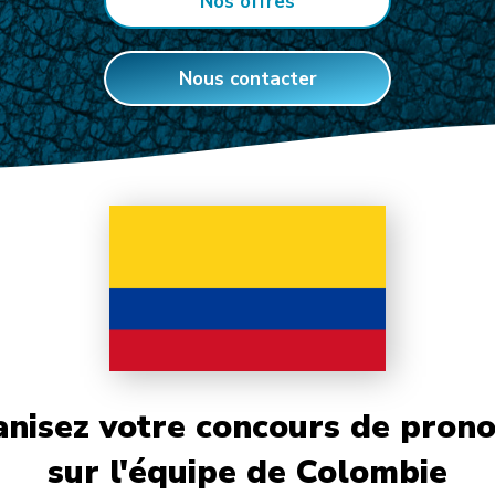
Nos offres
Nous contacter
nisez votre concours de prono
sur l'équipe de Colombie