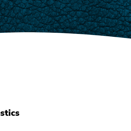
stics