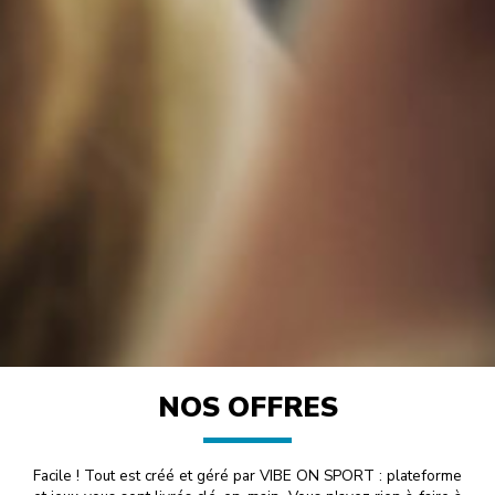
NOS OFFRES
Facile ! Tout est créé et géré par VIBE ON SPORT : plateforme