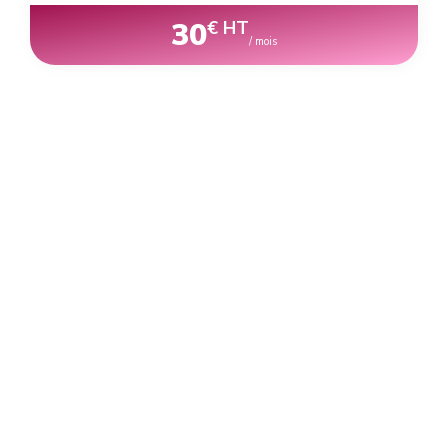
30
€ HT
/ mois
*
Nos 3 offres (SMALL-MEDIUM-LARGE) contiennent le même
package de base :
Appli-web développée et personnalisée à vos
couleurs
(URL, logo, background, liens vers votre site web et vos
réseaux sociaux…)
Nombre de joueurs : illimité
Paramétrage et gestion complète du concours
Mises à jour automatiques des matchs, horaires, scores,
points et classements
Notre aide au début du concours
(campagne d'emailing, guide de communication, conseils
pour réussir votre concours et booster les inscriptions…)
Notre support à la fin du concours
(tirage au sort, liste et données personnelles des