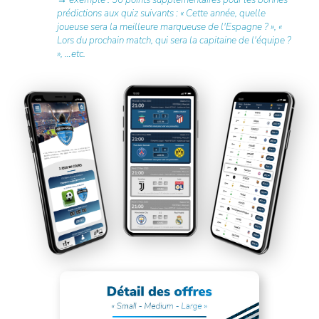
prédictions aux quiz suivants : « Cette année, quelle
joueuse sera la meilleure marqueuse de l'Espagne ? », «
Lors du prochain match, qui sera la capitaine de l'équipe ?
», …etc.