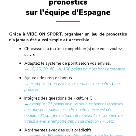
pronostics
sur l'équipe d'Espagne
Grâce à VIBE ON SPORT, organiser un jeu de pronostics
n'a jamais été aussi simple et accessible !
Choisissez la (ou les) compétition(s) que vous voulez
suivre.
Adaptez le système de point selon vos envies.
→ 10, 20, 30, 40… ou 100 points pour les bons pronostics.
Ajoutez des règles bonus.
→ exemple : « bonus × 2 » sur certaines rencontres bien
précises.
Intégrez des questions de « culture G ».
→ exemple : 25 points en plus pour les bonnes réponses
aux questions suivantes : « En quelle année est née
l'équipe d'Espagne de football féminin ? », « Combien de
titre(s) a-t-elle remporté depuis sa création ? », …etc.
Agrémentez avec des quiz prédictifs.
→ exemple : 50 points supplémentaires pour les bonnes