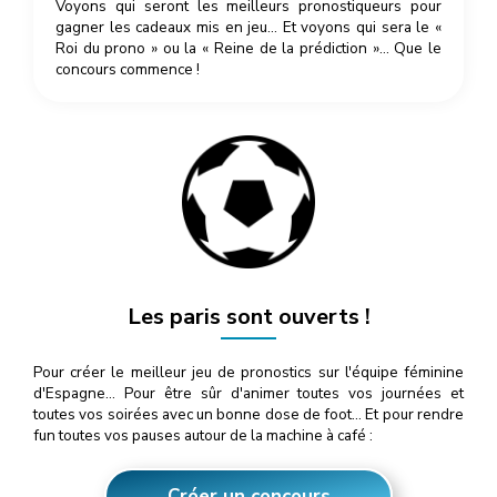
Voyons qui seront les meilleurs pronostiqueurs pour
gagner les cadeaux mis en jeu… Et voyons qui sera le «
Roi du prono » ou la « Reine de la prédiction »… Que le
concours commence !
Les paris sont ouverts !
Pour créer le meilleur jeu de pronostics sur l'équipe féminine
d'Espagne… Pour être sûr d'animer toutes vos journées et
toutes vos soirées avec un bonne dose de foot… Et pour rendre
fun toutes vos pauses autour de la machine à café :
Créer un concours