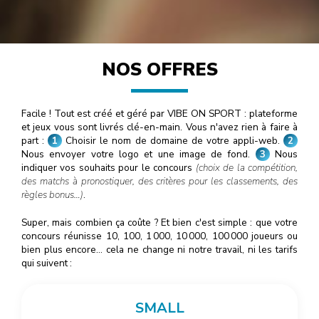
NOS OFFRES
Facile ! Tout est créé et géré par VIBE ON SPORT : plateforme
et jeux vous sont livrés clé-en-main. Vous n'avez rien à faire à
part :
1
Choisir le nom de domaine de votre appli-web.
2
Nous envoyer votre logo et une image de fond.
3
Nous
indiquer vos souhaits pour le concours
(choix de la compétition,
des matchs à pronostiquer, des critères pour les classements, des
règles bonus…)
.
Super, mais combien ça coûte ? Et bien c'est simple : que votre
concours réunisse 10, 100, 1
000
, 10
000
, 100
000
joueurs ou
bien plus encore… cela ne change ni notre travail, ni les tarifs
qui suivent :
SMALL