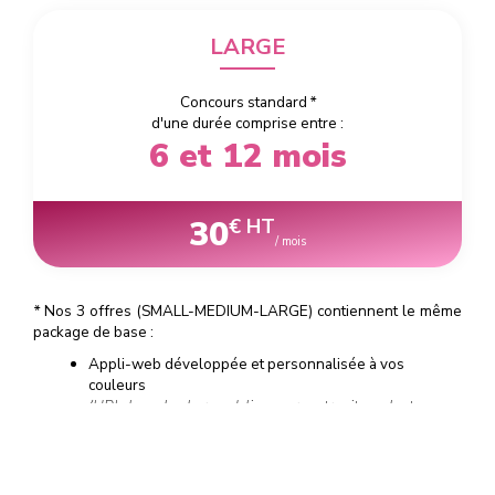
LARGE
Concours standard
*
d'une durée comprise entre :
6 et 12 mois
30
€ HT
/ mois
*
Nos 3 offres (SMALL-MEDIUM-LARGE) contiennent le même
package de base :
Appli-web développée et personnalisée à vos
couleurs
(URL, logo, background, liens vers votre site web et vos
réseaux sociaux…)
Nombre de joueurs : illimité
Paramétrage et gestion complète du concours