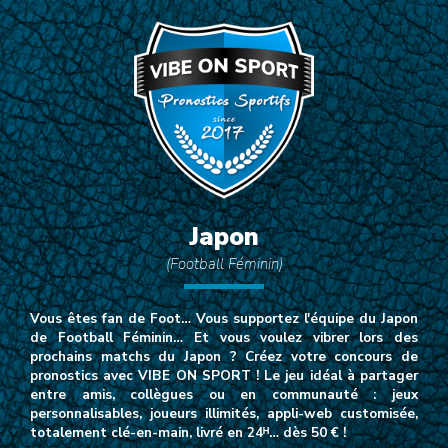
Japon
(Football Féminin)
Vous êtes fan de Foot… Vous supportez l'équipe du Japon
de Football Féminin… Et vous voulez vibrer lors des
prochains matchs du Japon ? Créez votre concours de
pronostics avec VIBE ON SPORT ! Le jeu idéal à partager
entre amis, collègues ou en communauté : jeux
personnalisables, joueurs illimités, appli-web customisée,
totalement clé-en-main, livré en 24ᴴ… dès 50 € !