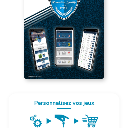
Personnalisez vos jeux