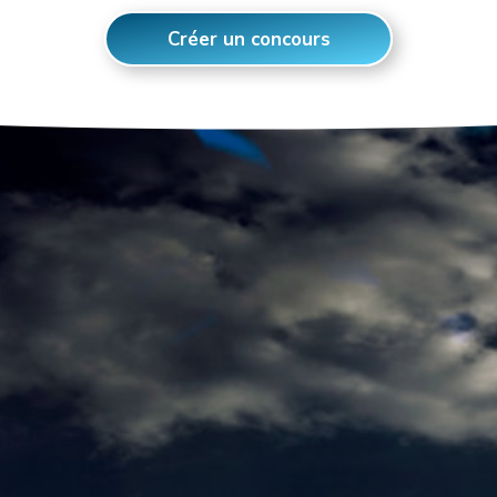
Créer un concours