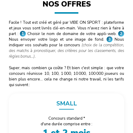
NOS OFFRES
Facile ! Tout est créé et géré par VIBE ON SPORT : plateforme
et jeux vous sont livrés clé-en-main. Vous n'avez rien à faire à
part :
1
Choisir le nom de domaine de votre appli-web.
2
Nous envoyer votre logo et une image de fond.
3
Nous
indiquer vos souhaits pour le concours
(choix de la compétition,
des matchs à pronostiquer, des critères pour les classements, des
règles bonus…)
.
Super, mais combien ça coûte ? Et bien c'est simple : que votre
concours réunisse 10, 100, 1
000
, 10
000
, 100
000
joueurs ou
bien plus encore… cela ne change ni notre travail, ni les tarifs
qui suivent :
SMALL
Concours standard
*
d'une durée comprise entre :
1 et 2 mois