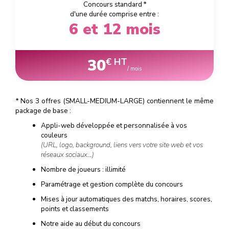
Concours standard
*
d'une durée comprise entre :
6 et 12 mois
30
€ HT
/ mois
*
Nos 3 offres (SMALL-MEDIUM-LARGE) contiennent le même
package de base :
Appli-web développée et personnalisée à vos
couleurs
(URL, logo, background, liens vers votre site web et vos
réseaux sociaux…)
Nombre de joueurs : illimité
Paramétrage et gestion complète du concours
Mises à jour automatiques des matchs, horaires, scores,
points et classements
Notre aide au début du concours