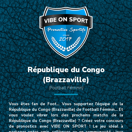
République du Congo
(Brazzaville)
(Football Féminin)
Vous êtes fan de Foot… Vous supportez l'équipe de la
République du Congo (Brazzaville) de Football Féminin… Et
vous voulez vibrer lors des prochains matchs de la
République du Congo (Brazzaville) ? Créez votre concours
de pronostics avec VIBE ON SPORT ! Le jeu idéal à
partager entre amis, collègues ou en communauté : jeux