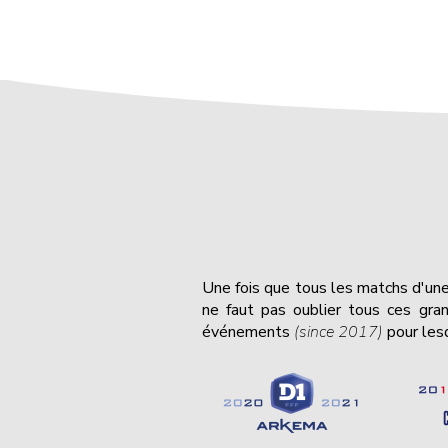
Une fois que tous les matchs d'une c
ne faut pas oublier tous ces gr
événements
(since 2017)
pour les