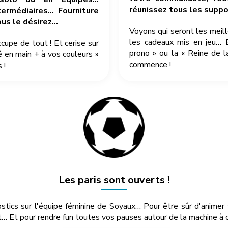
réunissez tous les suppor
ermédiaires… Fourniture
ous le désirez…
Voyons qui seront les meil
les cadeaux mis en jeu… 
pe de tout ! Et cerise sur
prono » ou la « Reine de l
é en main + à vos couleurs »
commence !
 !
Les paris sont ouverts !
ostics sur l'équipe féminine de Soyaux… Pour être sûr d'anime
… Et pour rendre fun toutes vos pauses autour de la machine à c