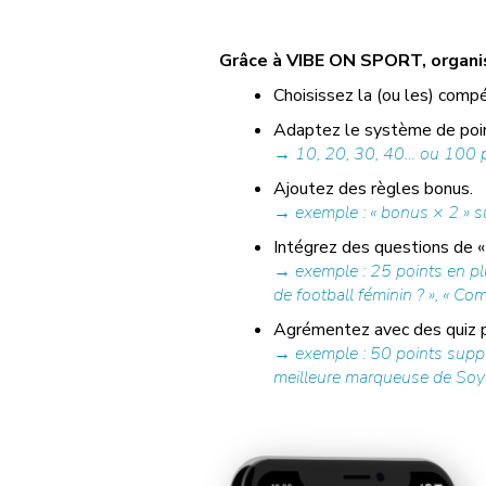
Grâce à VIBE ON SPORT, organise
Choisissez la (ou les) compé
Adaptez le système de poin
→ 10, 20, 30, 40… ou 100 po
Ajoutez des règles bonus.
→ exemple : « bonus × 2 » su
Intégrez des questions de « 
→ exemple : 25 points en pl
de football féminin ? », « Com
Agrémentez avec des quiz pr
→ exemple : 50 points supplé
meilleure marqueuse de Soyaux