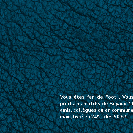
Vous êtes fan de Foot… Vous 
prochains matchs de Soyaux ? 
amis, collègues ou en communau
main, livré en 24ᴴ… dès 50 € !