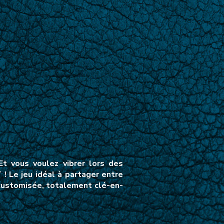
t vous voulez vibrer lors des
 Le jeu idéal à partager entre
 customisée, totalement clé-en-