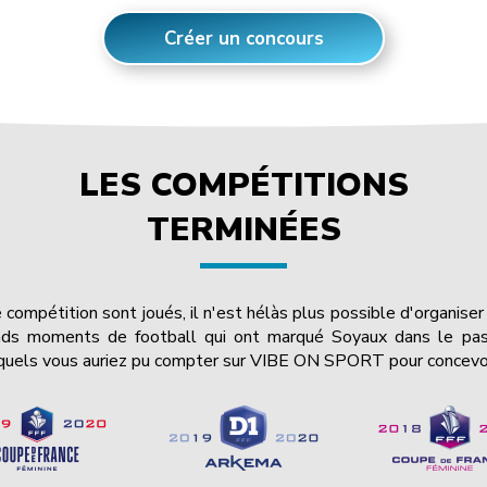
Créer un concours
LES COMPÉTITIONS
TERMINÉES
ompétition sont joués, il n'est hélàs plus possible d'organiser d
ands moments de football qui ont marqué Soyaux dans le pas
quels vous auriez pu compter sur VIBE ON SPORT pour concevoir