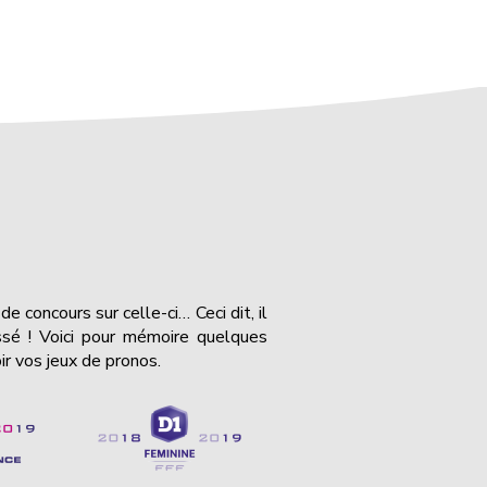
e concours sur celle-ci… Ceci dit, il
sé ! Voici pour mémoire quelques
 vos jeux de pronos.