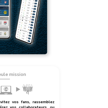
eule mission
nvitez vos fans, rassemblez
rez vos collaborateurs, ou