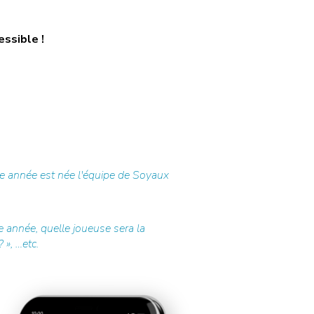
essible !
le année est née l'équipe de Soyaux
 année, quelle joueuse sera la
 », …etc.