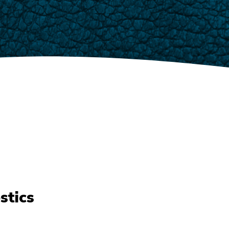
stics