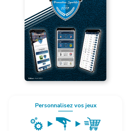
Personnalisez vos jeux