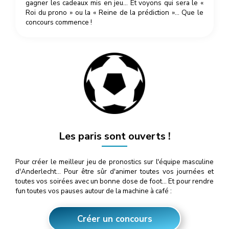
gagner les cadeaux mis en jeu… Et voyons qui sera le «
Roi du prono » ou la « Reine de la prédiction »… Que le
concours commence !
Les paris sont ouverts !
Pour créer le meilleur jeu de pronostics sur l'équipe masculine
d'Anderlecht… Pour être sûr d'animer toutes vos journées et
toutes vos soirées avec un bonne dose de foot… Et pour rendre
fun toutes vos pauses autour de la machine à café :
Créer un concours