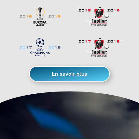
En savoir plus