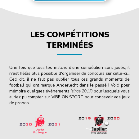
LES COMPÉTITIONS
TERMINÉES
Une fois que tous les matchs d'une compétition sont joués, il
n'est hélàs plus possible d'organiser de concours sur celle-ci…
Ceci dit, il ne faut pas oublier tous ces grands moments de
football qui ont marqué Anderlecht dans le passé ! Voici pour
mémoire quelques événements
(since 2017)
pour lesquels vous
auriez pu compter sur VIBE ON SPORT pour concevoir vos jeux
de pronos.