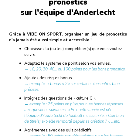
pronostics
sur l'équipe d'Anderlecht
Grâce à VIBE ON SPORT, organiser un jeu de pronostics
n'a jamais été aussi simple et accessible !
Choisissez la (ou les) compétition(s) que vous voulez
suivre.
Adaptez le système de point selon vos envies.
→ 10, 20, 30, 40… ou 100 points pour les bons pronostics.
Ajoutez des règles bonus.
→ exemple : « bonus × 2 » sur certaines rencontres bien
précises.
Intégrez des questions de « culture G ».
→ exemple : 25 points en plus pour les bonnes réponses
aux questions suivantes : « En quelle année est née
l'équipe d'Anderlecht de football masculin ? », « Combien
de titre(s) a-t-elle remporté depuis sa création ? », …etc.
Agrémentez avec des quiz prédictifs.
→ exemple : 50 points supplémentaires pour les bonnes