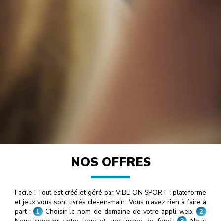
NOS OFFRES
Facile ! Tout est créé et géré par VIBE ON SPORT : plateforme
et jeux vous sont livrés clé-en-main. Vous n'avez rien à faire à
part :
1
Choisir le nom de domaine de votre appli-web.
2
Nous envoyer votre logo et une image de fond.
3
Nous