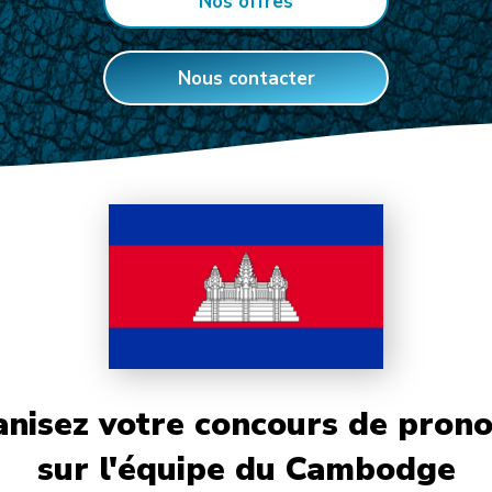
Nos offres
Nous contacter
nisez votre concours de prono
sur l'équipe du Cambodge