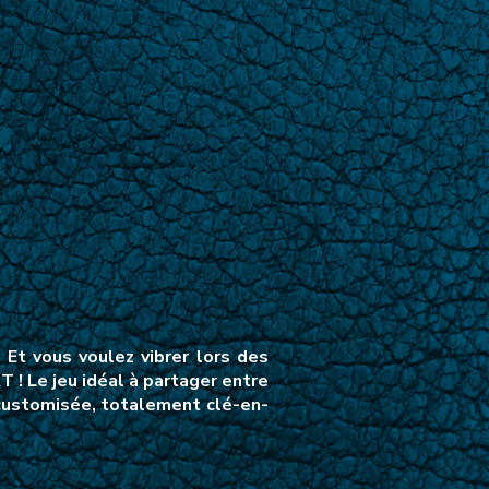
Et vous voulez vibrer lors des
! Le jeu idéal à partager entre
 customisée, totalement clé-en-