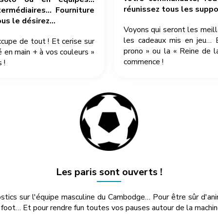
réunissez tous les suppor
ermédiaires… Fourniture
ous le désirez…
Voyons qui seront les meil
les cadeaux mis en jeu… 
pe de tout ! Et cerise sur
prono » ou la « Reine de l
é en main + à vos couleurs »
commence !
 !
Les paris sont ouverts !
nostics sur l'équipe masculine du Cambodge… Pour être sûr d'an
foot… Et pour rendre fun toutes vos pauses autour de la machine