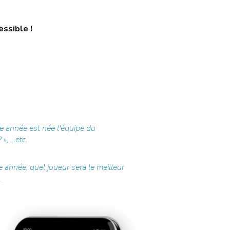
essible !
e année est née l'équipe du
», …etc.
 année, quel joueur sera le meilleur
.