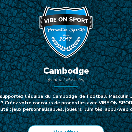
Cambodge
(Football Masculin)
upportez l'équipe du Cambodge de Football Masculin… 
 Créez votre concours de pronostics avec VIBE ON SPORT 
té : jeux personnalisables, joueurs illimités, appli-web