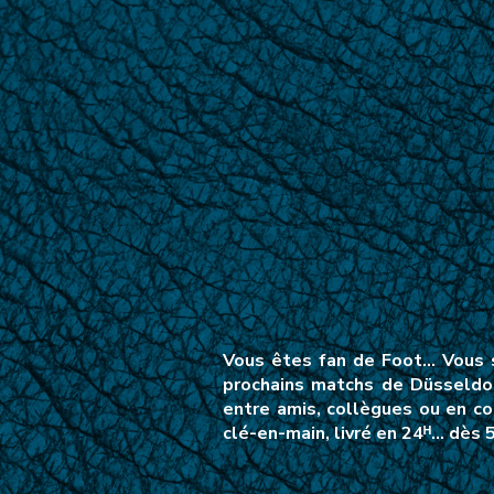
Vous êtes fan de Foot… Vous s
prochains matchs de Düsseldor
entre amis, collègues ou en co
clé-en-main, livré en 24ᴴ… dès 5