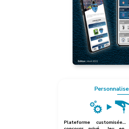
Personnalise
Plateforme customisée… 
concours privé… Jeu en