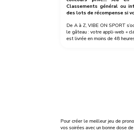
Classements général ou int
des lots de récompense si v
De A à Z, VIBE ON SPORT s’occu
le gâteau : votre appli-web « cl
est livrée en moins de 48 heures
Pour créer le meilleur jeu de pron
vos soirées avec un bonne dose de 