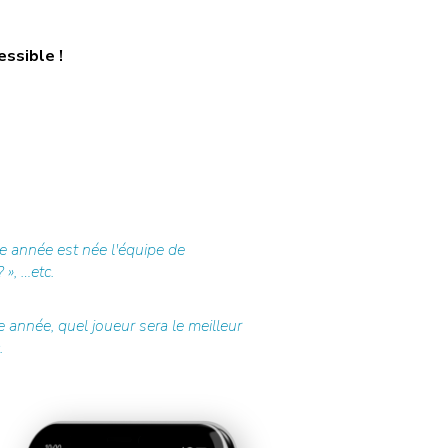
essible !
e année est née l'équipe de
 », …etc.
 année, quel joueur sera le meilleur
.