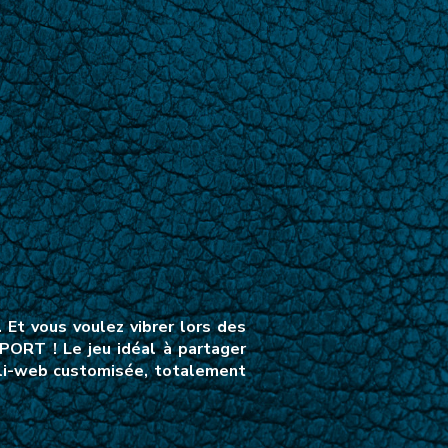
Et vous voulez vibrer lors des
PORT ! Le jeu idéal à partager
ppli-web customisée, totalement