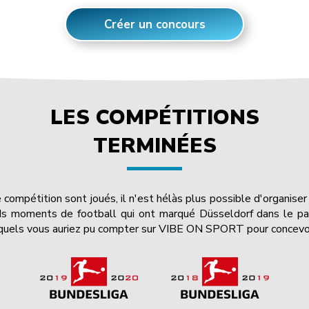
Créer un concours
LES COMPÉTITIONS
TERMINÉES
ompétition sont joués, il n'est hélàs plus possible d'organiser d
nds moments de football qui ont marqué Düsseldorf dans le pa
quels vous auriez pu compter sur VIBE ON SPORT pour concevoir