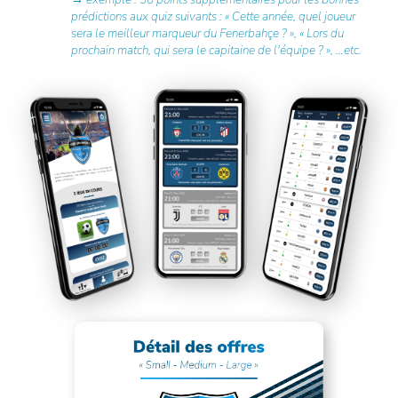
prédictions aux quiz suivants : « Cette année, quel joueur
sera le meilleur marqueur du Fenerbahçe ? », « Lors du
prochain match, qui sera le capitaine de l'équipe ? », …etc.