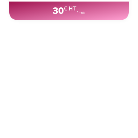
30
€ HT
/ mois
*
Nos 3 offres (SMALL-MEDIUM-LARGE) contiennent le même
package de base :
Appli-web développée et personnalisée à vos
couleurs
(URL, logo, background, liens vers votre site web et vos
réseaux sociaux…)
Nombre de joueurs : illimité
Paramétrage et gestion complète du concours
Mises à jour automatiques des matchs, horaires, scores,
points et classements
Notre aide au début du concours
(campagne d'emailing, guide de communication, conseils
pour réussir votre concours et booster les inscriptions…)
Notre support à la fin du concours
(tirage au sort, liste et données personnelles des