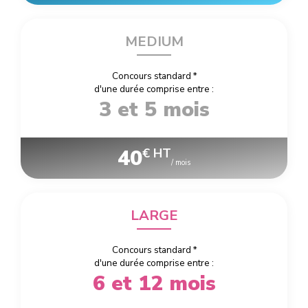
MEDIUM
Concours standard
*
d'une durée comprise entre :
3 et 5 mois
40
€ HT
/ mois
LARGE
Concours standard
*
d'une durée comprise entre :
6 et 12 mois