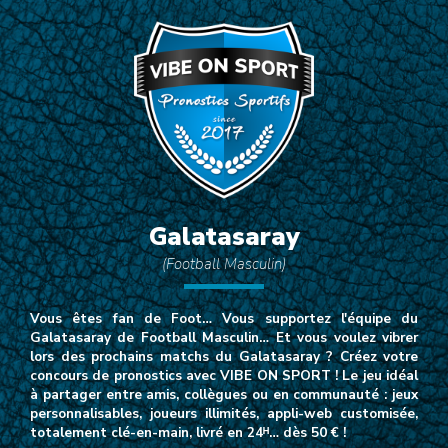
Galatasaray
(Football Masculin)
Vous êtes fan de Foot… Vous supportez l'équipe du
Galatasaray de Football Masculin… Et vous voulez vibrer
lors des prochains matchs du Galatasaray ? Créez votre
concours de pronostics avec VIBE ON SPORT ! Le jeu idéal
à partager entre amis, collègues ou en communauté : jeux
personnalisables, joueurs illimités, appli-web customisée,
totalement clé-en-main, livré en 24ᴴ… dès 50 € !