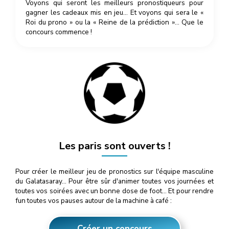
Voyons qui seront les meilleurs pronostiqueurs pour
gagner les cadeaux mis en jeu… Et voyons qui sera le «
Roi du prono » ou la « Reine de la prédiction »… Que le
concours commence !
Les paris sont ouverts !
Pour créer le meilleur jeu de pronostics sur l'équipe masculine
du Galatasaray… Pour être sûr d'animer toutes vos journées et
toutes vos soirées avec un bonne dose de foot… Et pour rendre
fun toutes vos pauses autour de la machine à café :
Créer un concours