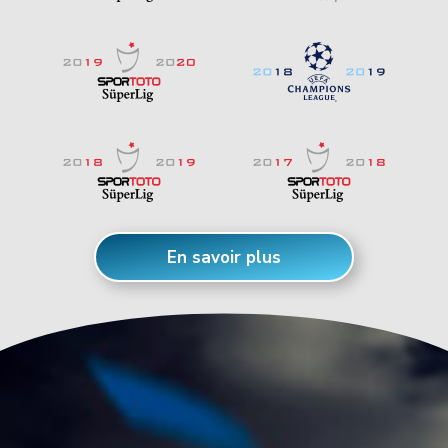
En savoir plus