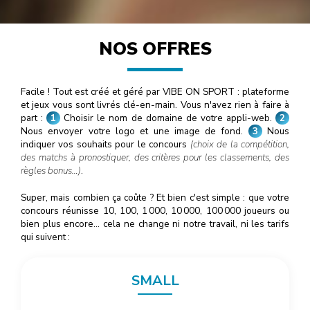
NOS OFFRES
Facile ! Tout est créé et géré par VIBE ON SPORT : plateforme
et jeux vous sont livrés clé-en-main. Vous n'avez rien à faire à
part :
1
Choisir le nom de domaine de votre appli-web.
2
Nous envoyer votre logo et une image de fond.
3
Nous
indiquer vos souhaits pour le concours
(choix de la compétition,
des matchs à pronostiquer, des critères pour les classements, des
règles bonus…)
.
Super, mais combien ça coûte ? Et bien c'est simple : que votre
concours réunisse 10, 100, 1
000
, 10
000
, 100
000
joueurs ou
bien plus encore… cela ne change ni notre travail, ni les tarifs
qui suivent :
SMALL