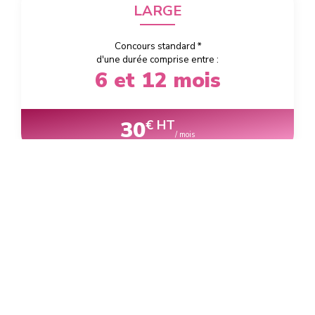
LARGE
Concours standard
*
d'une durée comprise entre :
6 et 12 mois
30
€ HT
/ mois
*
Nos 3 offres (SMALL-MEDIUM-LARGE) contiennent le même
package de base :
Appli-web développée et personnalisée à vos
couleurs
(URL, logo, background, liens vers votre site web et vos
réseaux sociaux…)
Nombre de joueurs : illimité
Paramétrage et gestion complète du concours
Mises à jour automatiques des matchs, horaires, scores,