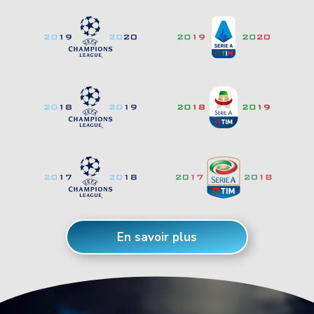
En savoir plus