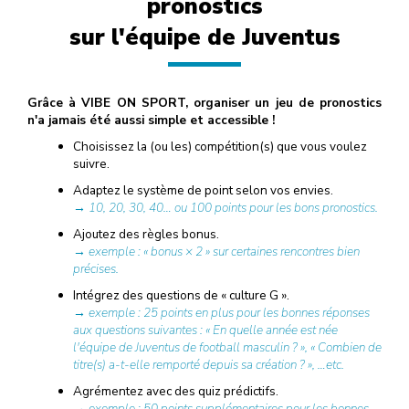
pronostics
sur l'équipe de Juventus
Grâce à VIBE ON SPORT, organiser un jeu de pronostics
n'a jamais été aussi simple et accessible !
Choisissez la (ou les) compétition(s) que vous voulez
suivre.
Adaptez le système de point selon vos envies.
→ 10, 20, 30, 40… ou 100 points pour les bons pronostics.
Ajoutez des règles bonus.
→ exemple : « bonus × 2 » sur certaines rencontres bien
précises.
Intégrez des questions de « culture G ».
→ exemple : 25 points en plus pour les bonnes réponses
aux questions suivantes : « En quelle année est née
l'équipe de Juventus de football masculin ? », « Combien de
titre(s) a-t-elle remporté depuis sa création ? », …etc.
Agrémentez avec des quiz prédictifs.
→ exemple : 50 points supplémentaires pour les bonnes