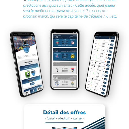
prédictions aux quiz suivants : « Cette année, quel joueur
sera le meilleur marqueur de Juventus ? », « Lors du
prochain match, qui sera le capitaine de l'équipe ? », …etc.