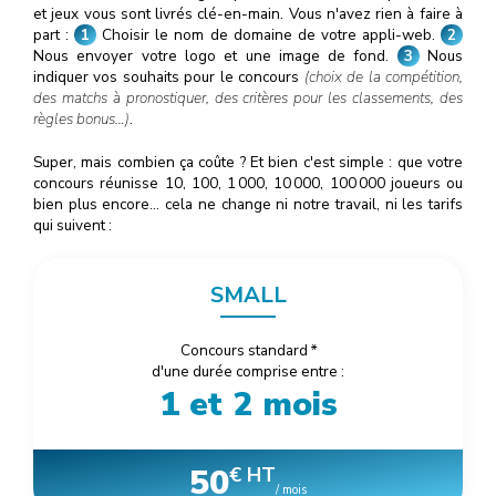
et jeux vous sont livrés clé-en-main. Vous n'avez rien à faire à
part :
1
Choisir le nom de domaine de votre appli-web.
2
Nous envoyer votre logo et une image de fond.
3
Nous
indiquer vos souhaits pour le concours
(choix de la compétition,
des matchs à pronostiquer, des critères pour les classements, des
règles bonus…)
.
Super, mais combien ça coûte ? Et bien c'est simple : que votre
concours réunisse 10, 100, 1
000
, 10
000
, 100
000
joueurs ou
bien plus encore… cela ne change ni notre travail, ni les tarifs
qui suivent :
SMALL
Concours standard
*
d'une durée comprise entre :
1 et 2 mois
50
€ HT
/ mois