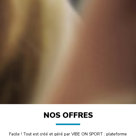
NOS OFFRES
Facile ! Tout est créé et géré par VIBE ON SPORT : plateforme