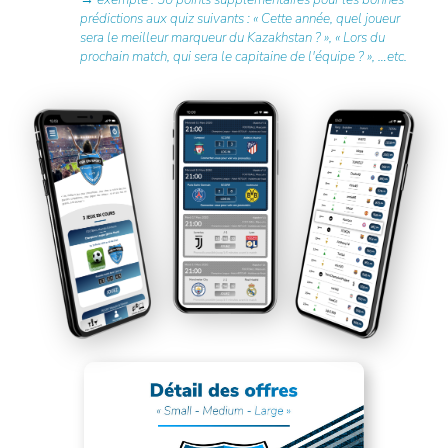
prédictions aux quiz suivants : « Cette année, quel joueur
sera le meilleur marqueur du Kazakhstan ? », « Lors du
prochain match, qui sera le capitaine de l'équipe ? », …etc.