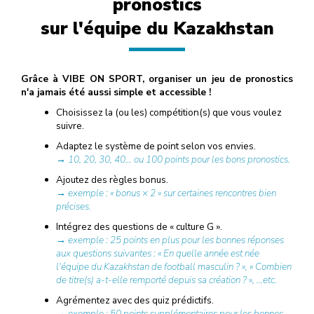
pronostics
sur l'équipe du Kazakhstan
Grâce à VIBE ON SPORT, organiser un jeu de pronostics
n'a jamais été aussi simple et accessible !
Choisissez la (ou les) compétition(s) que vous voulez
suivre.
Adaptez le système de point selon vos envies.
→ 10, 20, 30, 40… ou 100 points pour les bons pronostics.
Ajoutez des règles bonus.
→ exemple : « bonus × 2 » sur certaines rencontres bien
précises.
Intégrez des questions de « culture G ».
→ exemple : 25 points en plus pour les bonnes réponses
aux questions suivantes : « En quelle année est née
l'équipe du Kazakhstan de football masculin ? », « Combien
de titre(s) a-t-elle remporté depuis sa création ? », …etc.
Agrémentez avec des quiz prédictifs.
→ exemple : 50 points supplémentaires pour les bonnes