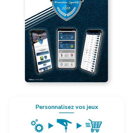
Personnalisez vos jeux