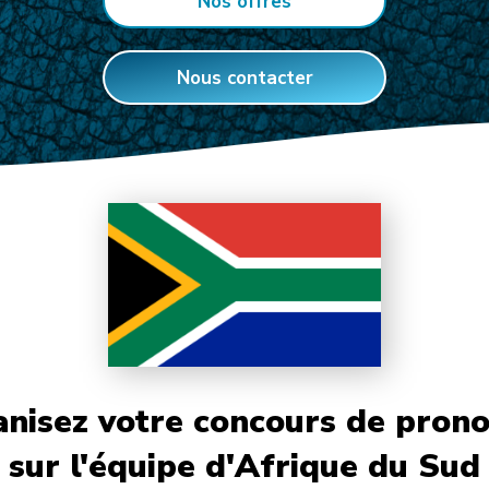
Nos offres
Nous contacter
nisez votre concours de prono
sur l'équipe d'Afrique du Sud