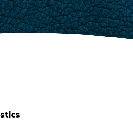
stics