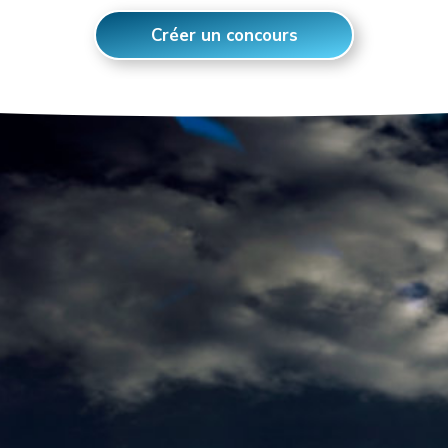
Créer un concours