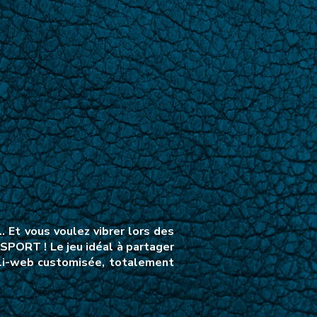
 Et vous voulez vibrer lors des
SPORT ! Le jeu idéal à partager
ppli-web customisée, totalement