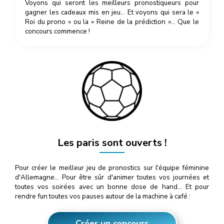
Voyons qui seront les meilleurs pronostiqueurs pour
gagner les cadeaux mis en jeu… Et voyons qui sera le «
Roi du prono » ou la « Reine de la prédiction »… Que le
concours commence !
Les paris sont ouverts !
Pour créer le meilleur jeu de pronostics sur l'équipe féminine
d'Allemagne… Pour être sûr d'animer toutes vos journées et
toutes vos soirées avec un bonne dose de hand… Et pour
rendre fun toutes vos pauses autour de la machine à café :
Créer un concours