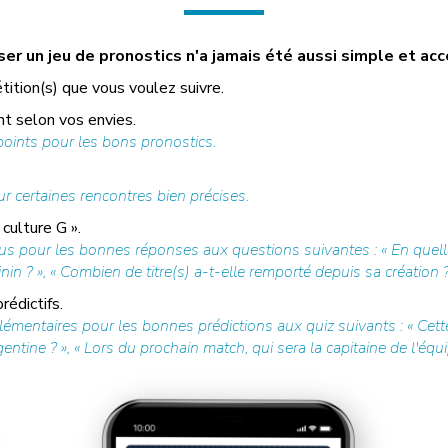
r un jeu de pronostics n'a jamais été aussi simple et acc
tition(s) que vous voulez suivre.
t selon vos envies.
ints pour les bons pronostics.
r certaines rencontres bien précises.
culture G ».
us pour les bonnes réponses aux questions suivantes : « En quell
in ? », « Combien de titre(s) a-t-elle remporté depuis sa création ? 
édictifs.
mentaires pour les bonnes prédictions aux quiz suivants : « Cette
ntine ? », « Lors du prochain match, qui sera la capitaine de l'équip