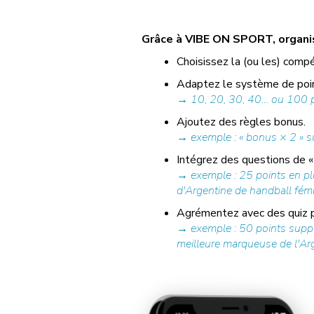
Grâce à VIBE ON SPORT, organise
Choisissez la (ou les) compé
Adaptez le système de poin
→ 10, 20, 30, 40… ou 100 po
Ajoutez des règles bonus.
→ exemple : « bonus × 2 » su
Intégrez des questions de « 
→ exemple : 25 points en pl
d'Argentine de handball fémin
Agrémentez avec des quiz pr
→ exemple : 50 points supplé
meilleure marqueuse de l'Arge