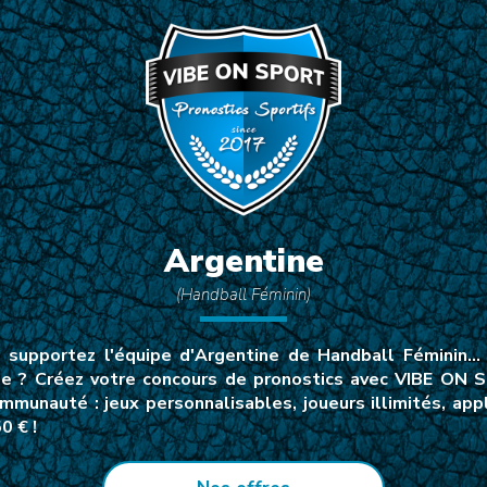
Argentine
(Handball Féminin)
supportez l'équipe d'Argentine de Handball Féminin… E
ne ? Créez votre concours de pronostics avec VIBE ON S
mmunauté : jeux personnalisables, joueurs illimités, a
0 € !