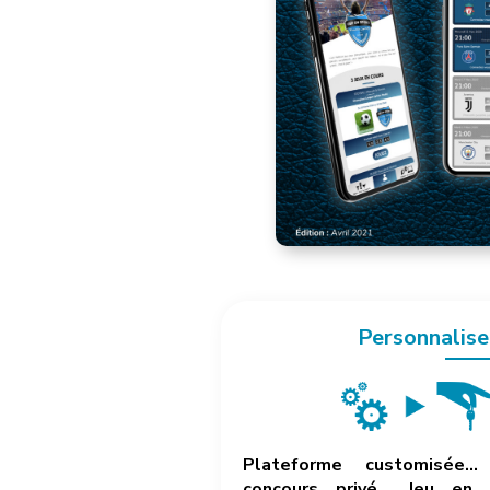
Personnalise
Plateforme customisée… 
concours privé… Jeu en