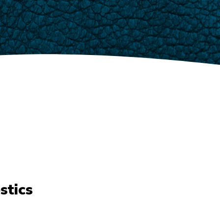
stics