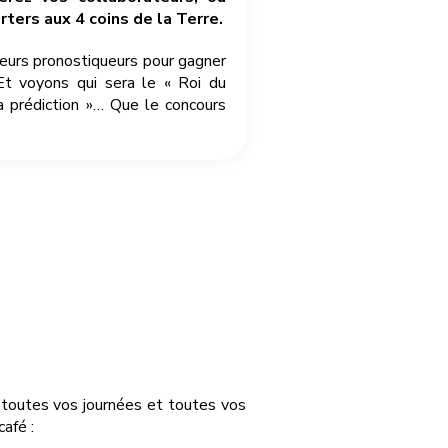
ters aux 4 coins de la Terre.
leurs pronostiqueurs pour gagner
Et voyons qui sera le « Roi du
a prédiction »… Que le concours
r toutes vos journées et toutes vos
afé :