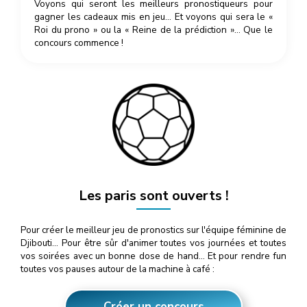
Voyons qui seront les meilleurs pronostiqueurs pour
gagner les cadeaux mis en jeu… Et voyons qui sera le «
Roi du prono » ou la « Reine de la prédiction »… Que le
concours commence !
Les paris sont ouverts !
Pour créer le meilleur jeu de pronostics sur l'équipe féminine de
Djibouti… Pour être sûr d'animer toutes vos journées et toutes
vos soirées avec un bonne dose de hand… Et pour rendre fun
toutes vos pauses autour de la machine à café :
Créer un concours