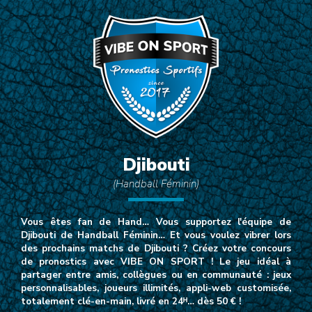
Djibouti
(Handball Féminin)
Vous êtes fan de Hand… Vous supportez l'équipe de
Djibouti de Handball Féminin… Et vous voulez vibrer lors
des prochains matchs de Djibouti ? Créez votre concours
de pronostics avec VIBE ON SPORT ! Le jeu idéal à
partager entre amis, collègues ou en communauté : jeux
personnalisables, joueurs illimités, appli-web customisée,
totalement clé-en-main, livré en 24ᴴ… dès 50 € !