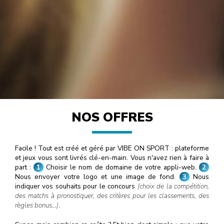
NOS OFFRES
Facile ! Tout est créé et géré par VIBE ON SPORT : plateforme
et jeux vous sont livrés clé-en-main. Vous n'avez rien à faire à
part :
1
Choisir le nom de domaine de votre appli-web.
2
Nous envoyer votre logo et une image de fond.
3
Nous
indiquer vos souhaits pour le concours
(choix de la compétition,
des matchs à pronostiquer, des critères pour les classements, des
règles bonus…)
.