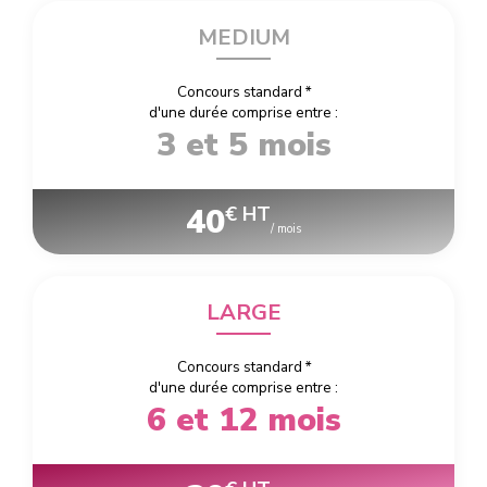
MEDIUM
Concours standard
*
d'une durée comprise entre :
3 et 5 mois
40
€ HT
/ mois
LARGE
Concours standard
*
d'une durée comprise entre :
6 et 12 mois