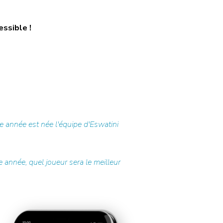
essible !
 année est née l'équipe d'Eswatini
 année, quel joueur sera le meilleur