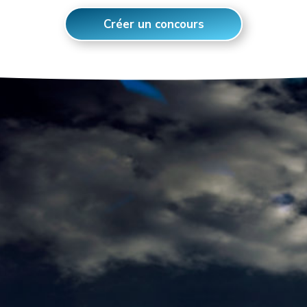
Créer un concours