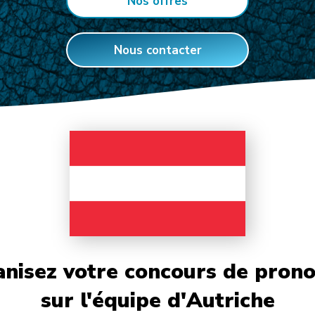
Nos offres
Nous contacter
nisez votre concours de prono
sur l'équipe d'Autriche