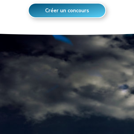
Créer un concours