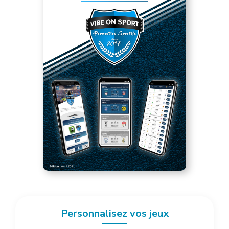
Personnalisez vos jeux