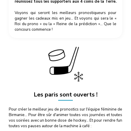
réunissez tous les supporters aux 4 coins de la Terre.
Voyons qui seront les meilleurs pronostiqueurs pour
gagner les cadeaux mis en jeu… Et voyons qui sera le «
Roi du prono » ou la « Reine de la prédiction »… Que le
concours commence !
Les paris sont ouverts !
Pour créer le meilleur jeu de pronostics sur l'équipe féminine de
Birmanie… Pour être sûr d'animer toutes vos journées et toutes
vos soirées avec un bonne dose de hockey… Et pour rendre fun
toutes vos pauses autour de la machine à café :