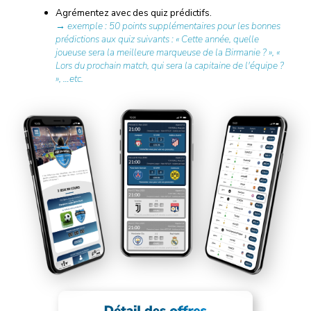
Agrémentez avec des quiz prédictifs.
→ exemple : 50 points supplémentaires pour les bonnes
prédictions aux quiz suivants : « Cette année, quelle
joueuse sera la meilleure marqueuse de la Birmanie ? », «
Lors du prochain match, qui sera la capitaine de l'équipe ?
», …etc.