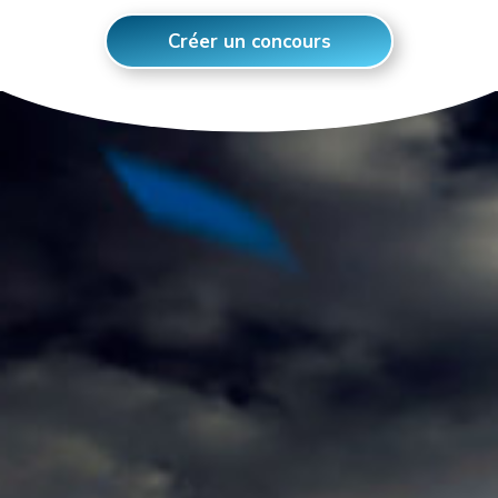
Créer un concours