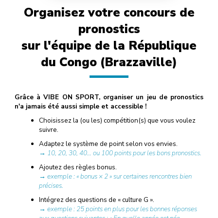
Organisez votre concours de
pronostics
sur l'équipe de la République
du Congo (Brazzaville)
Grâce à VIBE ON SPORT, organiser un jeu de pronostics
n'a jamais été aussi simple et accessible !
Choisissez la (ou les) compétition(s) que vous voulez
suivre.
Adaptez le système de point selon vos envies.
→ 10, 20, 30, 40… ou 100 points pour les bons pronostics.
Ajoutez des règles bonus.
→ exemple : « bonus × 2 » sur certaines rencontres bien
précises.
Intégrez des questions de « culture G ».
→ exemple : 25 points en plus pour les bonnes réponses