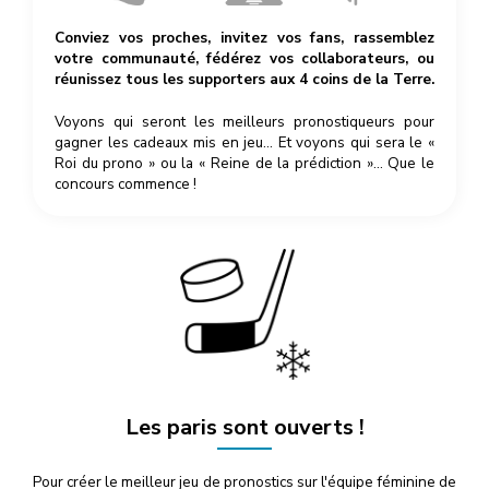
Conviez vos proches, invitez vos fans, rassemblez
votre communauté, fédérez vos collaborateurs, ou
réunissez tous les supporters aux 4 coins de la Terre.
Voyons qui seront les meilleurs pronostiqueurs pour
gagner les cadeaux mis en jeu… Et voyons qui sera le «
Roi du prono » ou la « Reine de la prédiction »… Que le
concours commence !
Les paris sont ouverts !
Pour créer le meilleur jeu de pronostics sur l'équipe féminine de