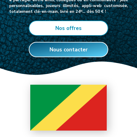
personnalisables, joueurs illimités, appli-web customisée,
totalement clé-en-main, livré en 24ᴴ… dès 50 € !
Nos offres
Nous contacter