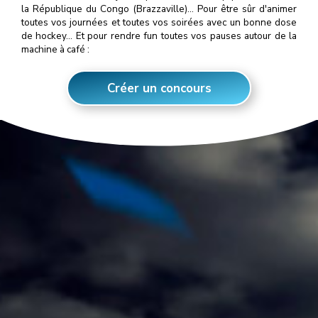
la République du Congo (Brazzaville)… Pour être sûr d'animer
toutes vos journées et toutes vos soirées avec un bonne dose
de hockey… Et pour rendre fun toutes vos pauses autour de la
machine à café :
Créer un concours