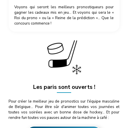
Voyons qui seront les meilleurs pronostiqueurs pour
gagner les cadeaux mis en jeu… Et voyons qui sera le «
Roi du prono » ou la « Reine de la prédiction »… Que le
concours commence !
Les paris sont ouverts !
Pour créer le meilleur jeu de pronostics sur l'équipe masculine
de Belgique… Pour être sûr d'animer toutes vos journées et
toutes vos soirées avec un bonne dose de hockey… Et pour
rendre fun toutes vos pauses autour de la machine à café :