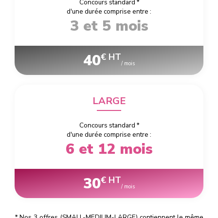
Concours standard
*
d'une durée comprise entre :
3 et 5 mois
40
€ HT
/ mois
LARGE
Concours standard
*
d'une durée comprise entre :
6 et 12 mois
30
€ HT
/ mois
*
Nos 3 offres (SMALL-MEDIUM-LARGE) contiennent le même