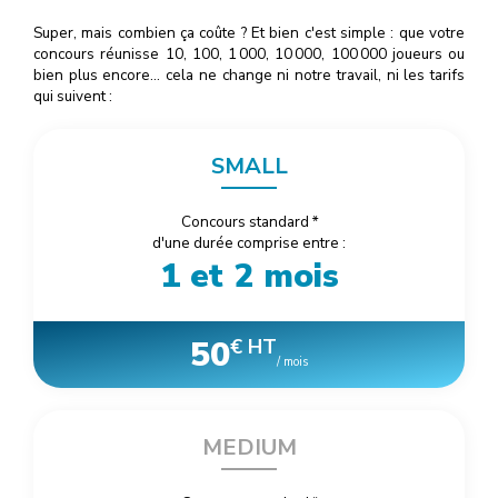
Super, mais combien ça coûte ? Et bien c'est simple : que votre
concours réunisse 10, 100, 1
000
, 10
000
, 100
000
joueurs ou
bien plus encore… cela ne change ni notre travail, ni les tarifs
qui suivent :
SMALL
Concours standard
*
d'une durée comprise entre :
1 et 2 mois
50
€ HT
/ mois
MEDIUM