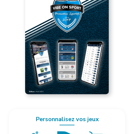
Personnalisez vos jeux