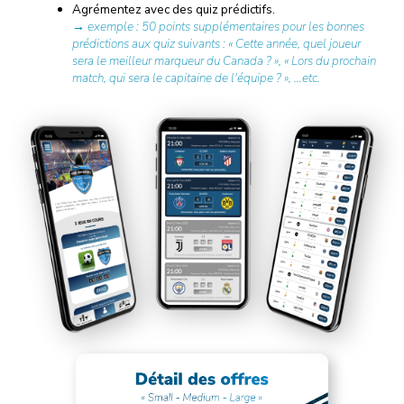
Agrémentez avec des quiz prédictifs.
→ exemple : 50 points supplémentaires pour les bonnes
prédictions aux quiz suivants : « Cette année, quel joueur
sera le meilleur marqueur du Canada ? », « Lors du prochain
match, qui sera le capitaine de l'équipe ? », …etc.