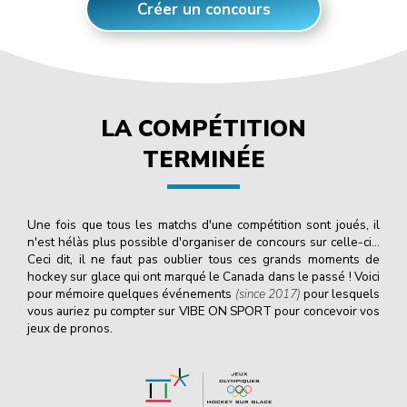
Créer un concours
LA COMPÉTITION
TERMINÉE
Une fois que tous les matchs d'une compétition sont joués, il
n'est hélàs plus possible d'organiser de concours sur celle-ci…
Ceci dit, il ne faut pas oublier tous ces grands moments de
hockey sur glace qui ont marqué le Canada dans le passé ! Voici
pour mémoire quelques événements
(since 2017)
pour lesquels
vous auriez pu compter sur VIBE ON SPORT pour concevoir vos
jeux de pronos.