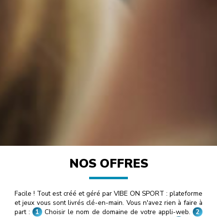
NOS OFFRES
Facile ! Tout est créé et géré par VIBE ON SPORT : plateforme
et jeux vous sont livrés clé-en-main. Vous n'avez rien à faire à
part :
1
Choisir le nom de domaine de votre appli-web.
2