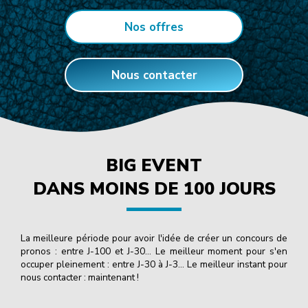
Nos offres
Nous contacter
BIG EVENT
DANS MOINS DE 100 JOURS
La meilleure période pour avoir l'idée de créer un concours de
pronos : entre J-100 et J-30… Le meilleur moment pour s'en
occuper pleinement : entre J-30 à J-3… Le meilleur instant pour
nous contacter : maintenant !