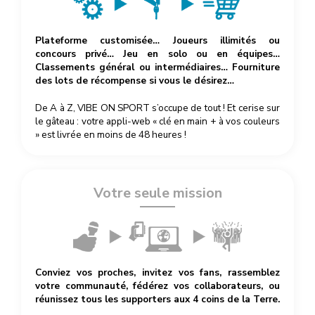
Plateforme customisée… Joueurs illimités ou
concours privé… Jeu en solo ou en équipes…
Classements général ou intermédiaires… Fourniture
des lots de récompense si vous le désirez…
De A à Z, VIBE ON SPORT s’occupe de tout ! Et cerise sur
le gâteau : votre appli-web « clé en main + à vos couleurs
» est livrée en moins de 48 heures !
Votre seule mission
Conviez vos proches, invitez vos fans, rassemblez
votre communauté, fédérez vos collaborateurs, ou
réunissez tous les supporters aux 4 coins de la Terre.