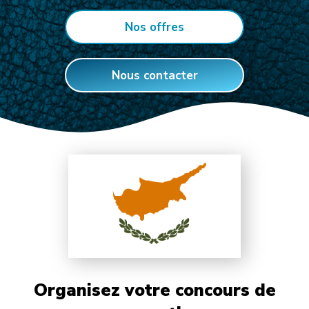
Nos offres
Nous contacter
Organisez votre concours de