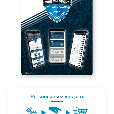
Personnalisez vos jeux