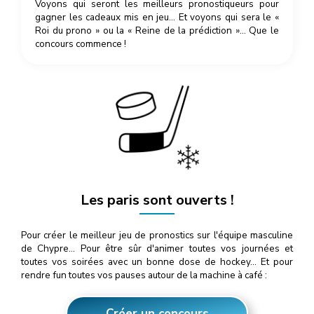
Voyons qui seront les meilleurs pronostiqueurs pour
gagner les cadeaux mis en jeu… Et voyons qui sera le «
Roi du prono » ou la « Reine de la prédiction »… Que le
concours commence !
Les paris sont ouverts !
Pour créer le meilleur jeu de pronostics sur l'équipe masculine
de Chypre… Pour être sûr d'animer toutes vos journées et
toutes vos soirées avec un bonne dose de hockey… Et pour
rendre fun toutes vos pauses autour de la machine à café :
Créer un concours