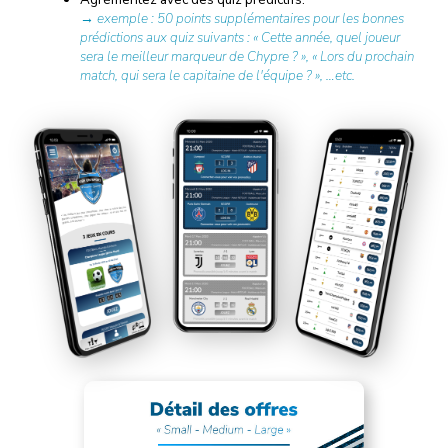
→ exemple : 50 points supplémentaires pour les bonnes
prédictions aux quiz suivants : « Cette année, quel joueur
sera le meilleur marqueur de Chypre ? », « Lors du prochain
match, qui sera le capitaine de l'équipe ? », …etc.