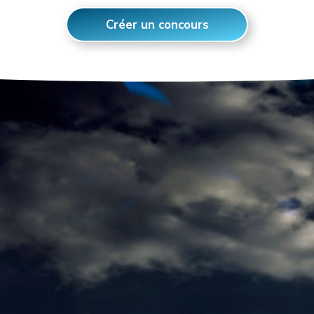
Créer un concours